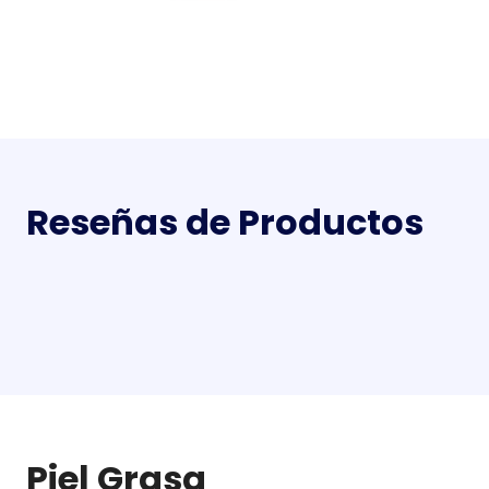
Reseñas de Productos
Piel Grasa