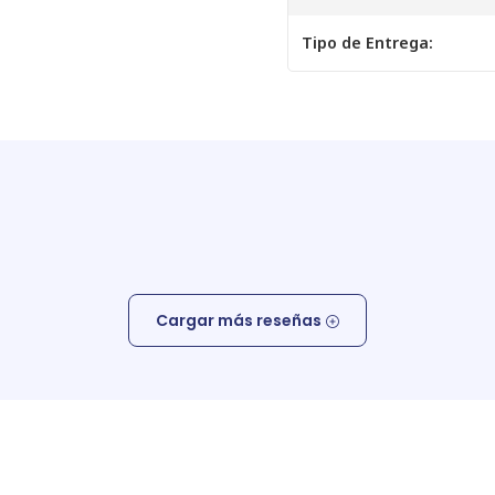
Tipo de Entrega:
Cargar más reseñas