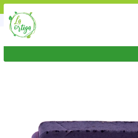
Inicio
Tienda
Pr