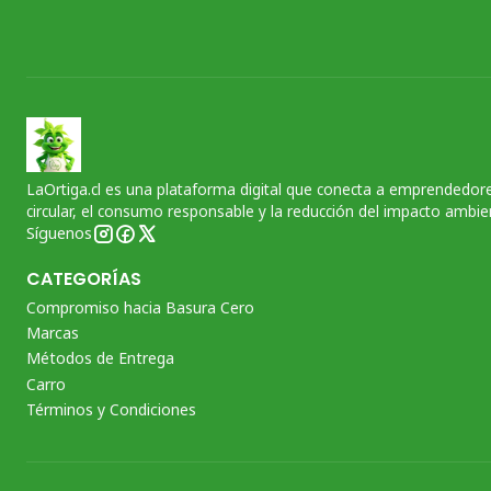
LaOrtiga.cl es una plataforma digital que conecta a emprendedore
circular, el consumo responsable y la reducción del impacto ambien
Síguenos
CATEGORÍAS
Compromiso hacia Basura Cero
Marcas
Métodos de Entrega
Carro
Términos y Condiciones