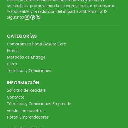
sostenibles, promoviendo la economía circular, el consumo
responsable y la reducción del impacto ambiental. 🌿♻️
Síguenos
CATEGORÍAS
Compromiso hacia Basura Cero
Marcas
Métodos de Entrega
Carro
Términos y Condiciones
INFORMACIÓN
Solicitud de Reciclaje
Contacto
Términos y Condiciones Emprende
Vende con nosotros
Portal Emprendedores