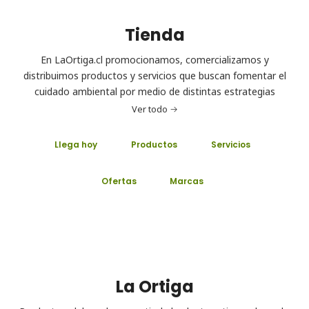
Tienda
En LaOrtiga.cl promocionamos, comercializamos y
distribuimos productos y servicios que buscan fomentar el
cuidado ambiental por medio de distintas estrategias
Ver todo
Llega hoy
Productos
Servicios
Ofertas
Marcas
La Ortiga