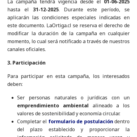
La campaña tendrá vigencia desde el
01-06-2025
hasta el
31-12-2025
. Durante este período, se
aplicarán las condiciones especiales indicadas en
este documento. LaOrtiga.cl se reserva el derecho de
modificar la duración de la campaña en cualquier
momento, lo cual será notificado a través de nuestros
canales oficiales.
3. Participación
Para participar en esta campaña, los interesados
deben:
Ser personas naturales o jurídicas con un
emprendimiento ambiental
alineado a los
valores de sostenibilidad y economía circular.
Completar el
formulario de postulación
dentro
del plazo establecido y proporcionar la