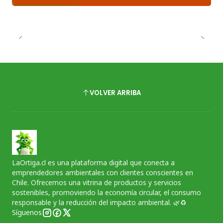
VOLVER ARRIBA
LaOrtiga.cl es una plataforma digital que conecta a
emprendedores ambientales con clientes conscientes en
Chile. Ofrecemos una vitrina de productos y servicios
sostenibles, promoviendo la economía circular, el consumo
responsable y la reducción del impacto ambiental. 🌿♻️
Síguenos