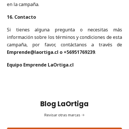
en la campaña.
16. Contacto
Si tienes alguna pregunta o necesitas más
información sobre los términos y condiciones de esta
campaña, por favor, contáctanos a través de
Emprende@laortiga.cl o +56951769239
.
Equipo Emprende LaOrtiga.cl
Blog LaOrtiga
Revisar otras marcas