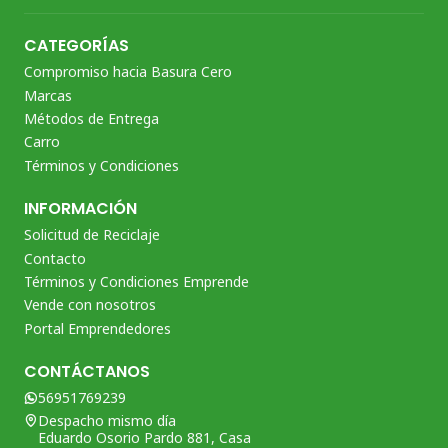
CATEGORÍAS
Compromiso hacia Basura Cero
Marcas
Métodos de Entrega
Carro
Términos y Condiciones
INFORMACIÓN
Solicitud de Reciclaje
Contacto
Términos y Condiciones Emprende
Vende con nosotros
Portal Emprendedores
CONTÁCTANOS
56951769239
Despacho mismo día
Eduardo Osorio Pardo 881, Casa