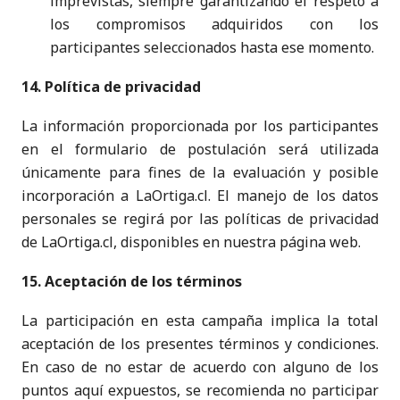
imprevistas, siempre garantizando el respeto a
los compromisos adquiridos con los
participantes seleccionados hasta ese momento.
14. Política de privacidad
La información proporcionada por los participantes
en el formulario de postulación será utilizada
únicamente para fines de la evaluación y posible
incorporación a LaOrtiga.cl. El manejo de los datos
personales se regirá por las políticas de privacidad
de LaOrtiga.cl, disponibles en nuestra página web.
15. Aceptación de los términos
La participación en esta campaña implica la total
aceptación de los presentes términos y condiciones.
En caso de no estar de acuerdo con alguno de los
puntos aquí expuestos, se recomienda no participar