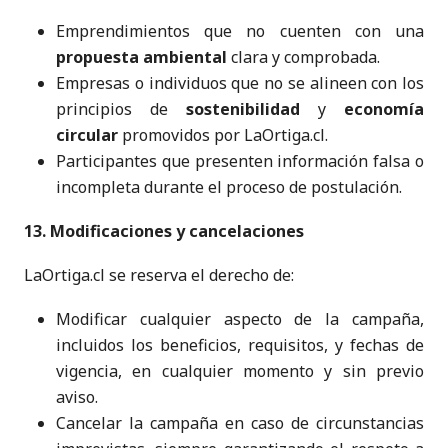
Emprendimientos que no cuenten con una
propuesta ambiental
clara y comprobada.
Empresas o individuos que no se alineen con los
principios de
sostenibilidad
y
economía
circular
promovidos por LaOrtiga.cl.
Participantes que presenten información falsa o
incompleta durante el proceso de postulación.
13. Modificaciones y cancelaciones
LaOrtiga.cl se reserva el derecho de:
Modificar cualquier aspecto de la campaña,
incluidos los beneficios, requisitos, y fechas de
vigencia, en cualquier momento y sin previo
aviso.
Cancelar la campaña en caso de circunstancias