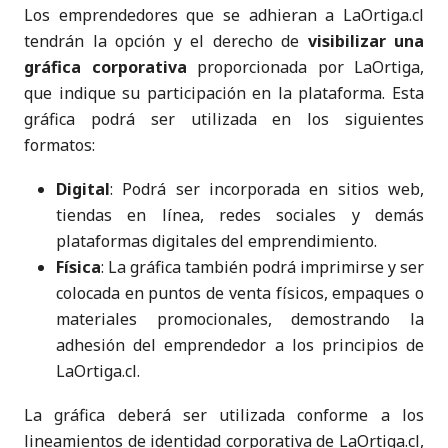
Los emprendedores que se adhieran a LaOrtiga.cl
tendrán la opción y el derecho de
visibilizar una
gráfica corporativa
proporcionada por LaOrtiga,
que indique su participación en la plataforma. Esta
gráfica podrá ser utilizada en los siguientes
formatos:
Digital
: Podrá ser incorporada en sitios web,
tiendas en línea, redes sociales y demás
plataformas digitales del emprendimiento.
Física
: La gráfica también podrá imprimirse y ser
colocada en puntos de venta físicos, empaques o
materiales promocionales, demostrando la
adhesión del emprendedor a los principios de
LaOrtiga.cl.
La gráfica deberá ser utilizada conforme a los
lineamientos de identidad corporativa de LaOrtiga.cl,