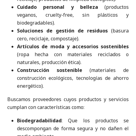
Cuidado personal y belleza
(productos
veganos, cruelty-free, sin plásticos y
biodegradables).
Soluciones de gestión de residuos
(basura
cero, reciclaje, compostaje).
Artículos de moda y accesorios sostenibles
(ropa hecha con materiales reciclados o
naturales, producción ética).
Construcción sostenible
(materiales de
construcción ecológicos, tecnologías de ahorro
energético).
Buscamos proveedores cuyos productos y servicios
cumplan con características como:
Biodegradabilidad
: Que los productos se
descompongan de forma segura y no dañen el