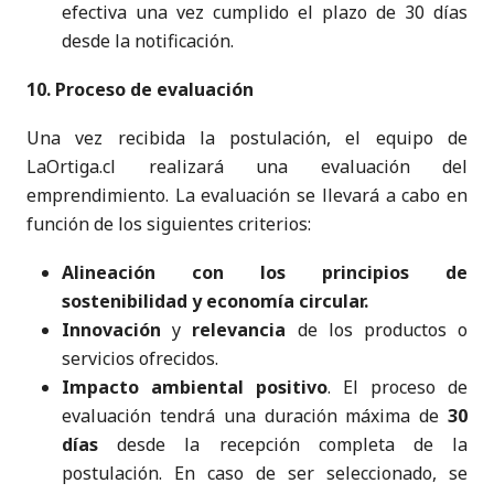
efectiva una vez cumplido el plazo de 30 días
desde la notificación.
10. Proceso de evaluación
Una vez recibida la postulación, el equipo de
LaOrtiga.cl realizará una evaluación del
emprendimiento. La evaluación se llevará a cabo en
función de los siguientes criterios:
Alineación con los principios de
sostenibilidad y economía circular.
Innovación
y
relevancia
de los productos o
servicios ofrecidos.
Impacto ambiental positivo
. El proceso de
evaluación tendrá una duración máxima de
30
días
desde la recepción completa de la
postulación. En caso de ser seleccionado, se