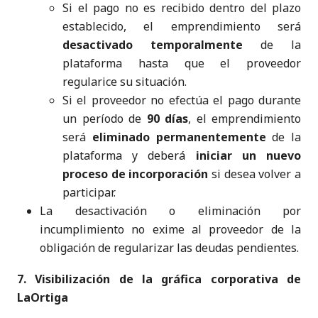
Si el pago no es recibido dentro del plazo
establecido, el emprendimiento será
desactivado temporalmente
de la
plataforma hasta que el proveedor
regularice su situación.
Si el proveedor no efectúa el pago durante
un período de
90 días
, el emprendimiento
será
eliminado permanentemente
de la
plataforma y deberá
iniciar un nuevo
proceso de incorporación
si desea volver a
participar.
La desactivación o eliminación por
incumplimiento no exime al proveedor de la
obligación de regularizar las deudas pendientes.
7. Visibilización de la gráfica corporativa de
LaOrtiga