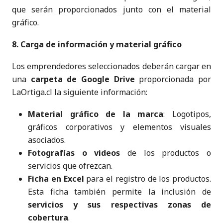
que serán proporcionados junto con el material
gráfico.
8. Carga de información y material gráfico
Los emprendedores seleccionados deberán cargar en
una
carpeta de Google Drive
proporcionada por
LaOrtiga.cl la siguiente información:
Material gráfico de la marca
: Logotipos,
gráficos corporativos y elementos visuales
asociados.
Fotografías o videos
de los productos o
servicios que ofrezcan.
Ficha en Excel
para el registro de los productos.
Esta ficha también permite la inclusión de
servicios y sus respectivas zonas de
cobertura
.