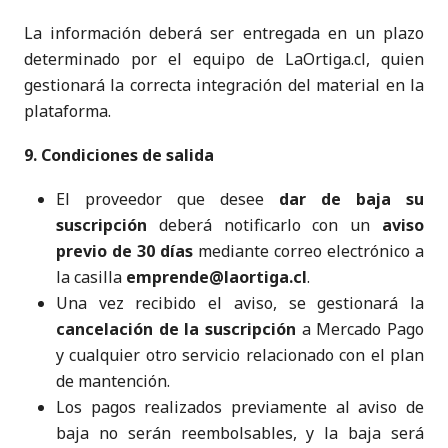
La información deberá ser entregada en un plazo
determinado por el equipo de LaOrtiga.cl, quien
gestionará la correcta integración del material en la
plataforma.
9. Condiciones de salida
El proveedor que desee
dar de baja su
suscripción
deberá notificarlo con un
aviso
previo de 30 días
mediante correo electrónico a
la casilla
emprende@laortiga.cl
.
Una vez recibido el aviso, se gestionará la
cancelación de la suscripción
a Mercado Pago
y cualquier otro servicio relacionado con el plan
de mantención.
Los pagos realizados previamente al aviso de
baja no serán reembolsables, y la baja será