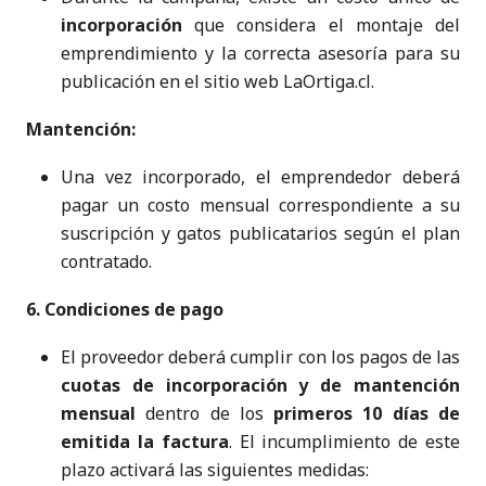
incorporación
que considera el montaje del
emprendimiento y la correcta asesoría para su
publicación en el sitio web LaOrtiga.cl.
Mantención:
Una vez incorporado, el emprendedor deberá
pagar un costo mensual correspondiente a su
suscripción y gatos publicatarios según el plan
contratado.
6. Condiciones de pago
El proveedor deberá cumplir con los pagos de las
cuotas de incorporación y de mantención
mensual
dentro de los
primeros 10 días de
emitida la factura
. El incumplimiento de este
plazo activará las siguientes medidas: