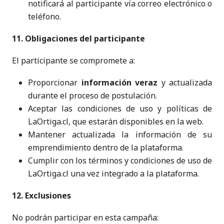
notificará al participante vía correo electrónico o
teléfono.
11. Obligaciones del participante
El participante se compromete a:
Proporcionar
información veraz
y actualizada
durante el proceso de postulación.
Aceptar las condiciones de uso y políticas de
LaOrtiga.cl, que estarán disponibles en la web.
Mantener actualizada la información de su
emprendimiento dentro de la plataforma.
Cumplir con los términos y condiciones de uso de
LaOrtiga.cl una vez integrado a la plataforma.
12. Exclusiones
No podrán participar en esta campaña: