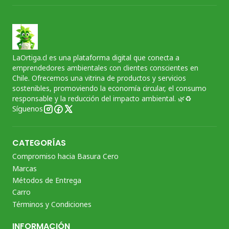
LaOrtiga.cl es una plataforma digital que conecta a
emprendedores ambientales con clientes conscientes en
Chile. Ofrecemos una vitrina de productos y servicios
sostenibles, promoviendo la economía circular, el consumo
responsable y la reducción del impacto ambiental. 🌿♻️
Síguenos
CATEGORÍAS
Compromiso hacia Basura Cero
Marcas
Métodos de Entrega
Carro
Términos y Condiciones
INFORMACIÓN