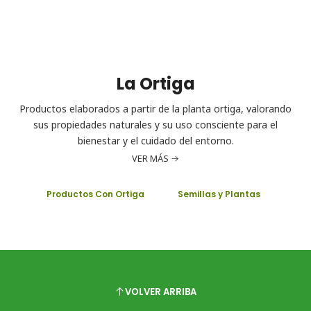
La Ortiga
Productos elaborados a partir de la planta ortiga, valorando
sus propiedades naturales y su uso consciente para el
bienestar y el cuidado del entorno.
VER MÁS
Productos Con Ortiga
Semillas y Plantas
VOLVER ARRIBA