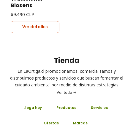
Biosens
$9.490 CLP
Ver detalles
Tienda
En LaOrtiga.cl promocionamos, comercializamos y
distribuimos productos y servicios que buscan fomentar el
cuidado ambiental por medio de distintas estrategias
Ver todo
Llega hoy
Productos
Servicios
Ofertas
Marcas