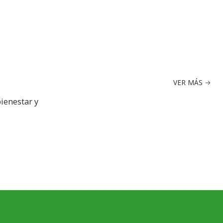
VER MÁS
bienestar y