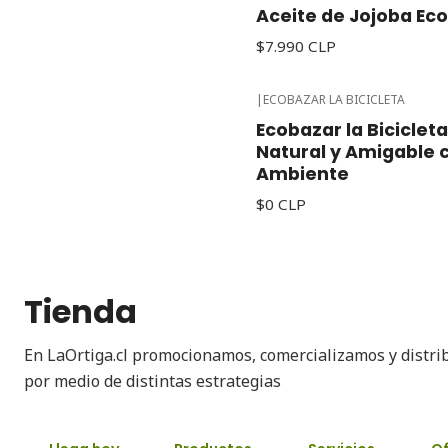
Aceite de Jojoba Ec
$7.990 CLP
|
ECOBAZAR LA BICICLETA
Ecobazar la Biciclet
Natural y Amigable 
Ambiente
$0 CLP
Tienda
En LaOrtiga.cl promocionamos, comercializamos y distri
por medio de distintas estrategias