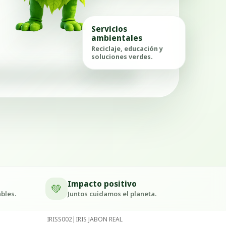
Servicios
ambientales
Reciclaje, educación y
soluciones verdes.
Impacto positivo
💚
bles.
Juntos cuidamos el planeta.
IRISS002
|
IRIS JABON REAL