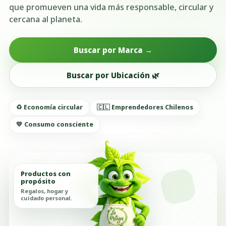
que promueven una vida más responsable, circular y
cercana al planeta.
Buscar por Marca →
Buscar por Ubicación 🌿
♻️ Economía circular
🇨🇱 Emprendedores Chilenos
💚 Consumo consciente
Productos con
propósito
Regalos, hogar y
cuidado personal.