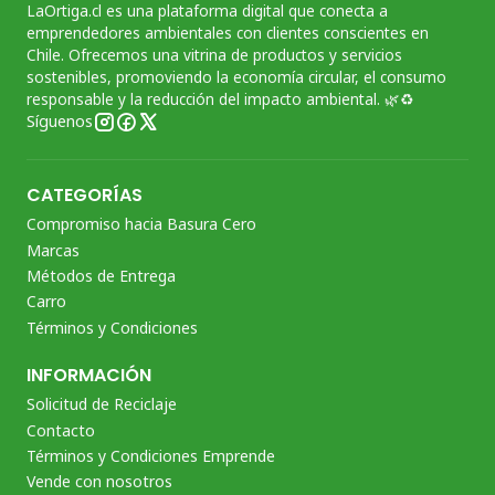
LaOrtiga.cl es una plataforma digital que conecta a
emprendedores ambientales con clientes conscientes en
Chile. Ofrecemos una vitrina de productos y servicios
sostenibles, promoviendo la economía circular, el consumo
responsable y la reducción del impacto ambiental. 🌿♻️
Síguenos
CATEGORÍAS
Compromiso hacia Basura Cero
Marcas
Métodos de Entrega
Carro
Términos y Condiciones
INFORMACIÓN
Solicitud de Reciclaje
Contacto
Términos y Condiciones Emprende
Vende con nosotros