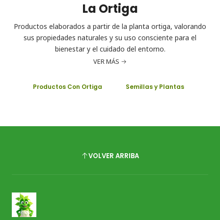
La Ortiga
Productos elaborados a partir de la planta ortiga, valorando
sus propiedades naturales y su uso consciente para el
bienestar y el cuidado del entorno.
VER MÁS
Productos Con Ortiga
Semillas y Plantas
VOLVER ARRIBA