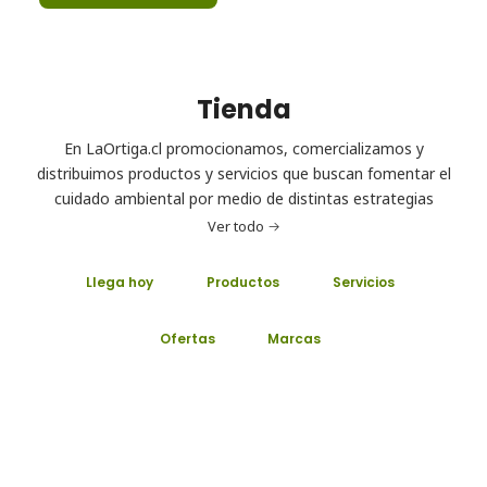
Tienda
En LaOrtiga.cl promocionamos, comercializamos y
distribuimos productos y servicios que buscan fomentar el
cuidado ambiental por medio de distintas estrategias
Ver todo
Llega hoy
Productos
Servicios
Ofertas
Marcas