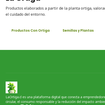
Productos elaborados a partir de la planta ortiga, valor
el cuidado del entorno.
Productos Con Ortiga
Semillas y Plantas
LaOrtiga.cl es una plataforma digital que conecta a emprendedore
circular, el consumo responsable y la reducción del impacto ambien