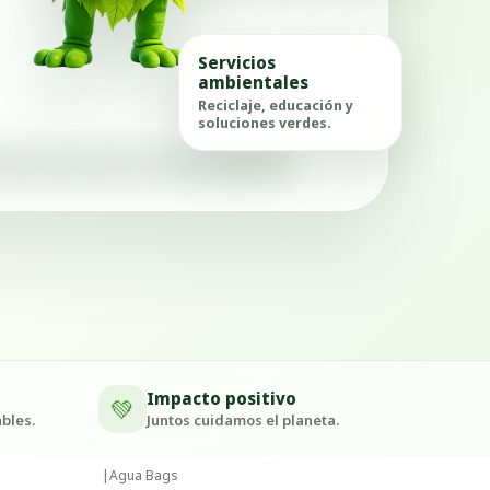
Servicios
ambientales
Reciclaje, educación y
soluciones verdes.
Impacto positivo
💚
bles.
Juntos cuidamos el planeta.
|
Agua Bags