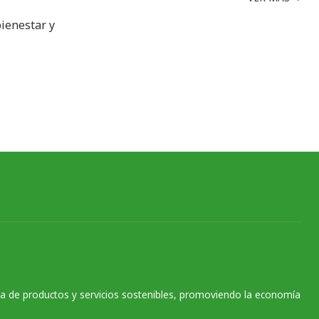
bienestar y
na de productos y servicios sostenibles, promoviendo la economía