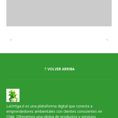
VOLVER ARRIBA
LaOrtiga.cl es una plataforma digital que conecta a
emprendedores ambientales con clientes conscientes en
Chile. Ofrecemos una vitrina de productos y servicios