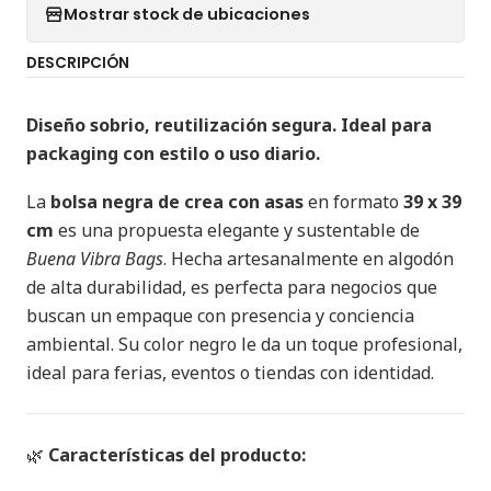
Mostrar stock de ubicaciones
DESCRIPCIÓN
Diseño sobrio, reutilización segura. Ideal para
packaging con estilo o uso diario.
La
bolsa negra de crea con asas
en formato
39 x 39
cm
es una propuesta elegante y sustentable de
Buena Vibra Bags
. Hecha artesanalmente en algodón
de alta durabilidad, es perfecta para negocios que
buscan un empaque con presencia y conciencia
ambiental. Su color negro le da un toque profesional,
ideal para ferias, eventos o tiendas con identidad.
🌿
Características del producto: