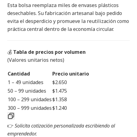
Esta bolsa reemplaza miles de envases plásticos
desechables. Su fabricación artesanal bajo pedido
evita el desperdicio y promueve la reutilización como
práctica central dentro de la economía circular.
💰
Tabla de precios por volumen
(Valores unitarios netos)
Cantidad
Precio unitario
1 – 49 unidades
$2.650
50 – 99 unidades
$1.475
100 – 299 unidades
$1.358
300 – 999 unidades
$1.240
👉
Solicita cotización personalizada escribiendo al
emprendedor.