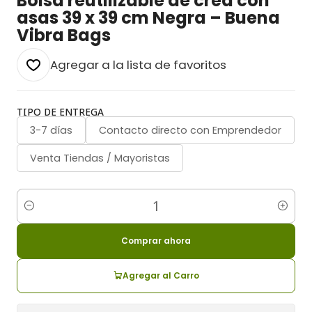
Bolsa reutilizable de crea con
asas 39 x 39 cm Negra – Buena
Vibra Bags
Agregar a la lista de favoritos
TIPO DE ENTREGA
3-7 días
Contacto directo con Emprendedor
Venta Tiendas / Mayoristas
Cantidad
Comprar ahora
Agregar al Carro