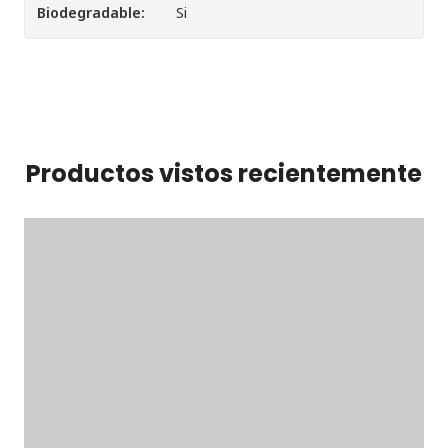
Biodegradable:
Si
Productos vistos recientemente