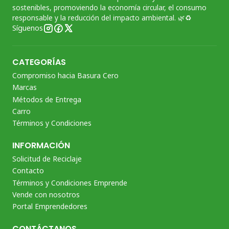
sostenibles, promoviendo la economía circular, el consumo
responsable y la reducción del impacto ambiental. 🌿♻️
Síguenos
CATEGORÍAS
Compromiso hacia Basura Cero
Marcas
Métodos de Entrega
Carro
Términos y Condiciones
INFORMACIÓN
Solicitud de Reciclaje
Contacto
Términos y Condiciones Emprende
Vende con nosotros
Portal Emprendedores
CONTÁCTANOS