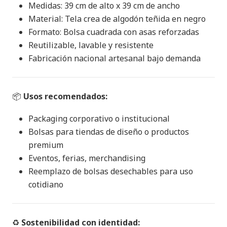
Medidas: 39 cm de alto x 39 cm de ancho
Material: Tela crea de algodón teñida en negro
Formato: Bolsa cuadrada con asas reforzadas
Reutilizable, lavable y resistente
Fabricación nacional artesanal bajo demanda
📦
Usos recomendados:
Packaging corporativo o institucional
Bolsas para tiendas de diseño o productos
premium
Eventos, ferias, merchandising
Reemplazo de bolsas desechables para uso
cotidiano
♻️
Sostenibilidad con identidad: