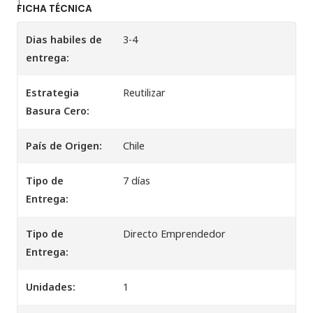
FICHA TÉCNICA
Dias habiles de
3-4
entrega:
Estrategia
Reutilizar
Basura Cero:
País de Origen:
Chile
Tipo de
7 días
Entrega:
Tipo de
Directo Emprendedor
Entrega:
Unidades:
1