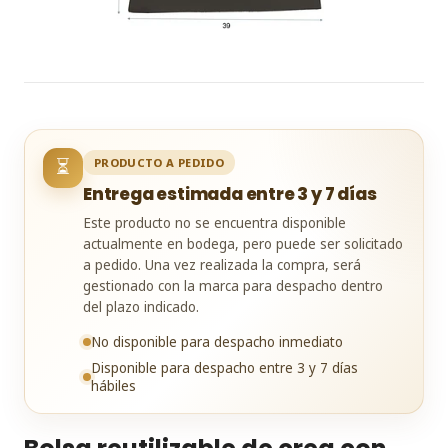
⏳
PRODUCTO A PEDIDO
Entrega estimada entre 3 y 7 días
Este producto no se encuentra disponible
actualmente en bodega, pero puede ser solicitado
a pedido. Una vez realizada la compra, será
gestionado con la marca para despacho dentro
del plazo indicado.
No disponible para despacho inmediato
Disponible para despacho entre 3 y 7 días
hábiles