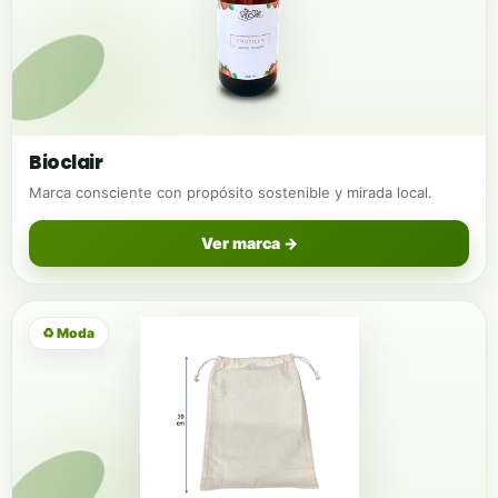
Bioclair
Marca consciente con propósito sostenible y mirada local.
Ver marca →
♻ Moda