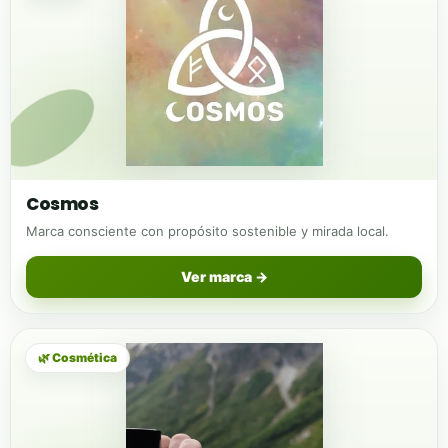
Cosmos
Marca consciente con propósito sostenible y mirada local.
Ver marca →
🌿 Cosmética