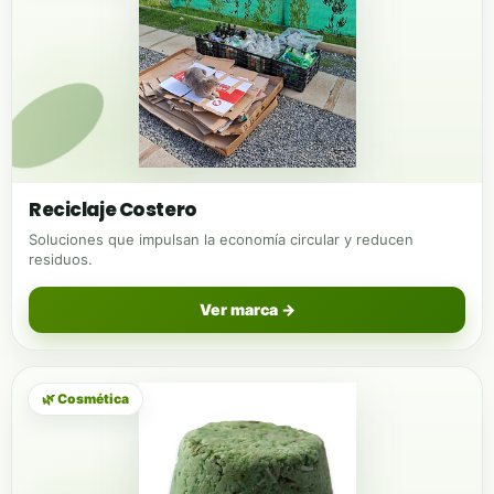
Reciclaje Costero
Soluciones que impulsan la economía circular y reducen
residuos.
Ver marca →
🌿 Cosmética