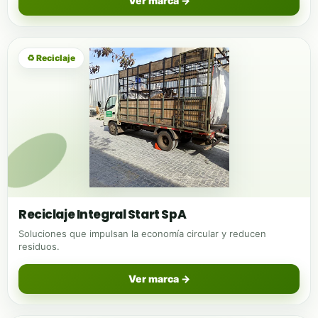
Ver marca →
♻ Reciclaje
Reciclaje Integral Start SpA
Soluciones que impulsan la economía circular y reducen
residuos.
Ver marca →