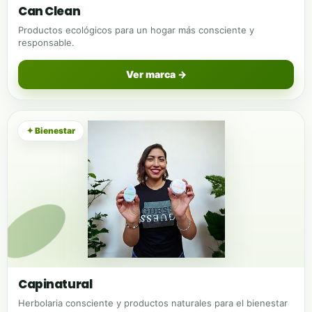
Can Clean
Productos ecológicos para un hogar más consciente y
responsable.
Ver marca →
✦ Bienestar
Capinatural
Herbolaria consciente y productos naturales para el bienestar