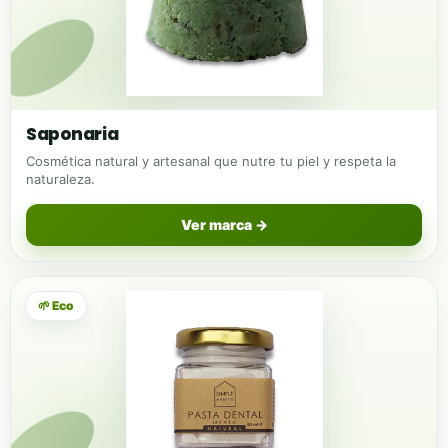
Saponaria
Cosmética natural y artesanal que nutre tu piel y respeta la
naturaleza.
Ver marca →
🌱 Eco