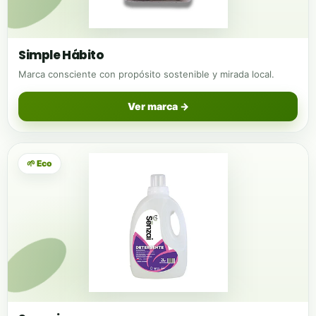
Simple Hábito
Marca consciente con propósito sostenible y mirada local.
Ver marca →
🌱 Eco