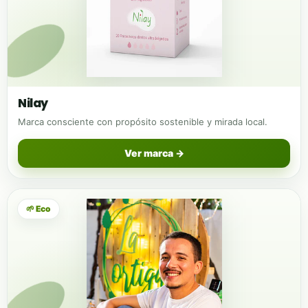
Nilay
Marca consciente con propósito sostenible y mirada local.
Ver marca →
🌱 Eco