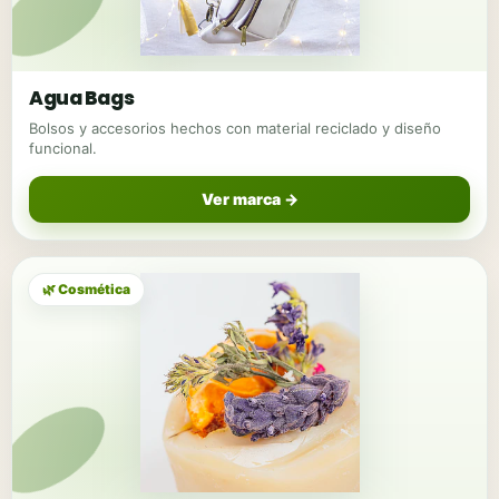
Agua Bags
Bolsos y accesorios hechos con material reciclado y diseño
funcional.
Ver marca →
🌿 Cosmética