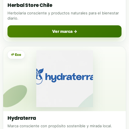
Herbal Store Chile
Herbolaria consciente y productos naturales para el bienestar
diario.
Ver marca →
🌱 Eco
Hydraterra
Marca consciente con propósito sostenible y mirada local.