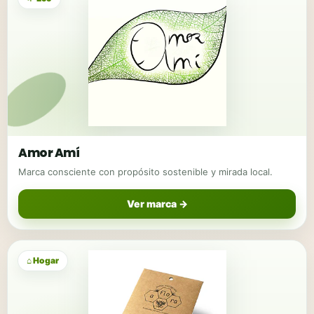
Amor Amí
Marca consciente con propósito sostenible y mirada local.
Ver marca →
⌂ Hogar