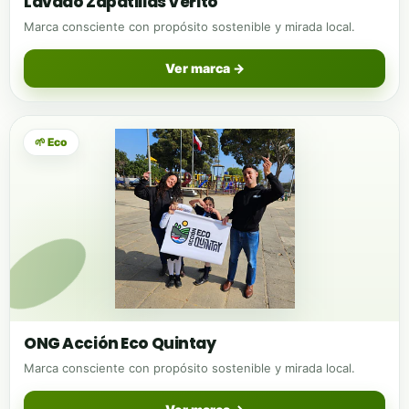
Lavado Zapatillas Verito
Marca consciente con propósito sostenible y mirada local.
Ver marca →
🌱 Eco
ONG Acción Eco Quintay
Marca consciente con propósito sostenible y mirada local.