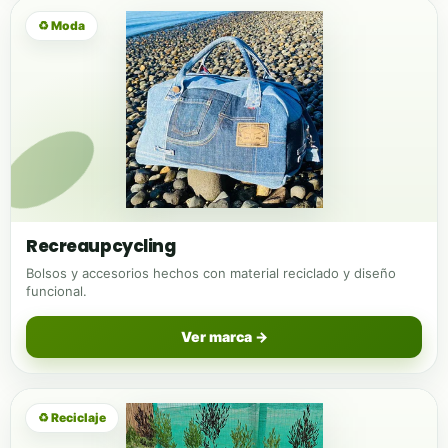
♻ Moda
Recreaupcycling
Bolsos y accesorios hechos con material reciclado y diseño
funcional.
Ver marca →
♻ Reciclaje