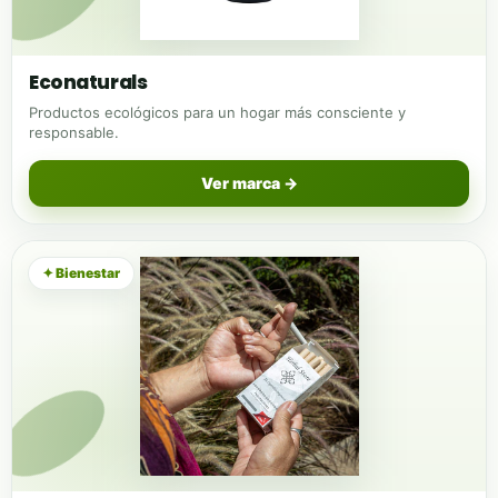
Econaturals
Productos ecológicos para un hogar más consciente y
responsable.
Ver marca →
✦ Bienestar