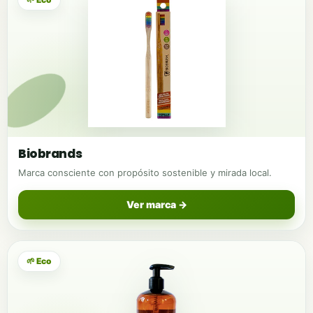
Biobrands
Marca consciente con propósito sostenible y mirada local.
Ver marca →
🌱 Eco