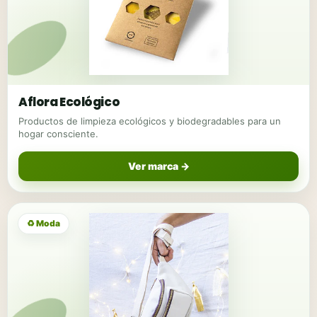
Aflora Ecológico
Productos de limpieza ecológicos y biodegradables para un
hogar consciente.
Ver marca →
♻ Moda