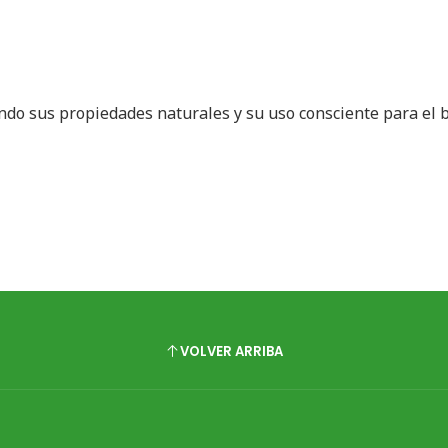
ando sus propiedades naturales y su uso consciente para el 
VOLVER ARRIBA