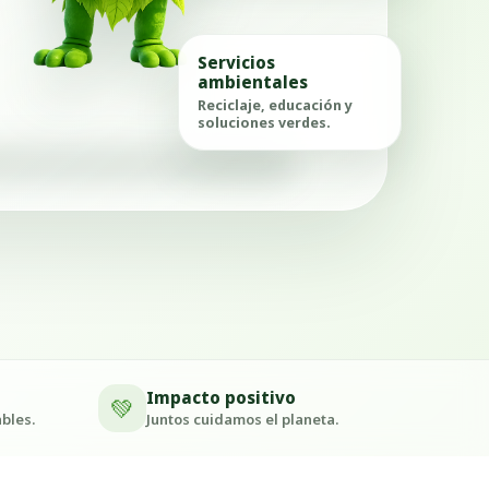
Servicios
ambientales
Reciclaje, educación y
soluciones verdes.
Impacto positivo
💚
bles.
Juntos cuidamos el planeta.