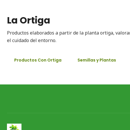
La Ortiga
Productos elaborados a partir de la planta ortiga, valor
el cuidado del entorno.
Productos Con Ortiga
Semillas y Plantas