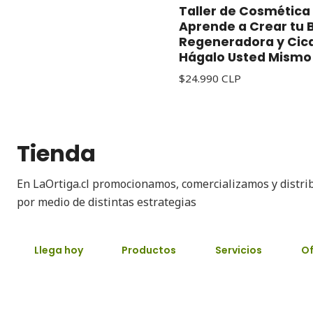
Taller de Cosmética 
Aprende a Crear tu 
Regeneradora y Cica
Hágalo Usted Mismo
$24.990 CLP
Tienda
En LaOrtiga.cl promocionamos, comercializamos y distri
por medio de distintas estrategias
Llega hoy
Productos
Servicios
Of