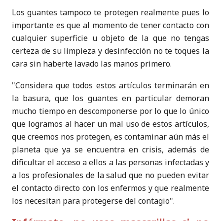
Los guantes tampoco te protegen realmente pues lo
importante es que al momento de tener contacto con
cualquier superficie u objeto de la que no tengas
certeza de su limpieza y desinfección no te toques la
cara sin haberte lavado las manos primero.
"Considera que todos estos artículos terminarán en
la basura, que los guantes en particular demoran
mucho tiempo en descomponerse por lo que lo único
que logramos al hacer un mal uso de estos artículos,
que creemos nos protegen, es contaminar aún más el
planeta que ya se encuentra en crisis, además de
dificultar el acceso a ellos a las personas infectadas y
a los profesionales de la salud que no pueden evitar
el contacto directo con los enfermos y que realmente
los necesitan para protegerse del contagio".