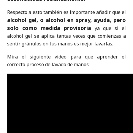
Respecto a esto también es importante añadir que el
alcohol gel, o alcohol en spray, ayuda, pero
solo como medida provisoria
ya que si el
alcohol gel se aplica tantas veces que comienzas a
sentir gránulos en tus manos es mejor lavarlas.
Mira el siguiente vídeo para que aprender el
correcto proceso de lavado de manos: