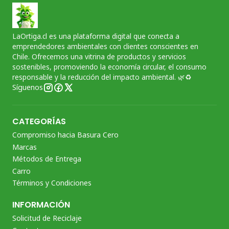
LaOrtiga.cl es una plataforma digital que conecta a
emprendedores ambientales con clientes conscientes en
Chile. Ofrecemos una vitrina de productos y servicios
sostenibles, promoviendo la economía circular, el consumo
responsable y la reducción del impacto ambiental. 🌿♻️
Síguenos
CATEGORÍAS
Compromiso hacia Basura Cero
Marcas
Métodos de Entrega
Carro
Términos y Condiciones
INFORMACIÓN
Solicitud de Reciclaje