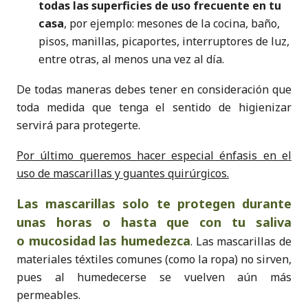
todas las superficies de uso frecuente en tu
casa
, por ejemplo: mesones de la cocina, baño,
pisos, manillas, picaportes, interruptores de luz,
entre otras, al menos una vez al día.
De todas maneras debes tener en consideración que
toda medida que tenga el sentido de higienizar
servirá para protegerte.
Por último queremos hacer especial énfasis en el
uso de mascarillas y guantes quirúrgicos.
Las mascarillas solo te protegen durante
unas horas o hasta que con tu saliva
o mucosidad las humedezca
. Las mascarillas de
materiales téxtiles comunes (como la ropa) no sirven,
pues al humedecerse se vuelven aún más
permeables.