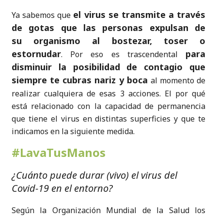
el virus se transmite a través
Ya sabemos que
de gotas que las personas expulsan de
su organismo al bostezar, toser o
estornudar
para
. Por eso es trascendental
disminuir la posibilidad de contagio que
siempre te cubras nariz y boca
al momento de
realizar cualquiera de esas 3 acciones
. El por qué
está relacionado con la capacidad de permanencia
que tiene el virus en distintas superficies y que te
indicamos en la siguiente medida.
#LavaTusManos
¿Cuánto puede durar (vivo) el virus del
Covid-19 en el entorno?
Según la Organización Mundial de la Salud los