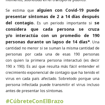
alguien con Covid-19 puede
Se estima que
presentar síntomas de 2 a 14 días después
del contagio
se
.
Es un periodo importante si
considera que cada persona se cruza
y/o interactúa con un promedio de 190
personas durante un lapso de 14 días*
. Una
cantidad no menor si se suman la misma cantidad de
personas por cada una de esas 190 personas
con quien la primera persona interactuó (es decir
190 x 190). Es así que resulta más fácil entender el
crecimiento exponencial de contagio que ha tenido el
virus en cada país afectado. Sobretodo porque una
persona infectada puede transmitir el virus incluso
antes de presentar los síntomas.
#CúbreteConElBrazo