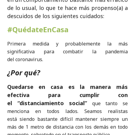
de lo usual, lo que te hace más propenso(a) a
descuidos de los siguientes cuidados:
#QuédateEnCasa
Primera medida y probablemente la más
significativa para combatir la pandemia
del coronavirus.
¿Por qué?
Quedarse
en casa es la manera más
efectiva para cumplir con
el “distanciamiento social”
que tanto se
menciona en todos lados. Seamos realistas
está siendo bastante difícil mantener siempre un
más de 1 metro de distancia con los demás en todo
momento, sobretodo en el transporte público.