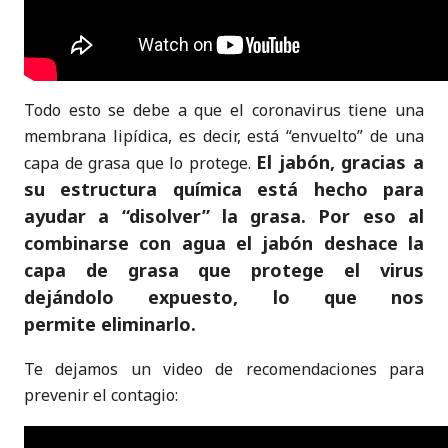
Todo esto se debe a que el coronavirus tiene una
membrana lipídica, es decir, está “envuelto” de una
El jabón, gracias a
capa de grasa que lo protege.
su estructura química está hecho para
ayudar a “disolver” la grasa. Por eso al
combinarse con agua el jabón deshace la
capa de grasa que protege el virus
dejándolo expuesto, lo que nos
permite eliminarlo.
Te dejamos un video de recomendaciones para
prevenir el contagio: