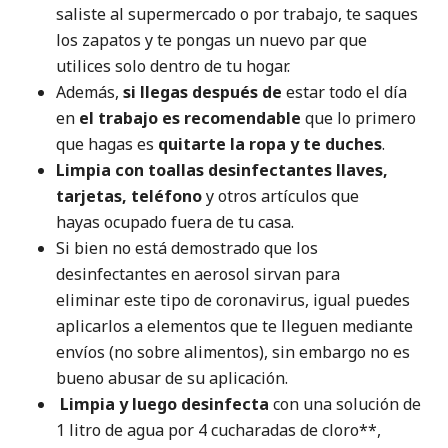
saliste al supermercado o por trabajo, te saques
los zapatos y te pongas un nuevo par que
utilices solo dentro de tu hogar.
Además,
si llegas después de
estar todo el día
en
el trabajo
es recomendable
que lo primero
que hagas es
quitarte la ropa y te duches
.
Limpia con toallas desinfectantes llaves,
tarjetas, teléfono
y otros artículos que
hayas ocupado fuera de tu casa.
Si bien no está demostrado que los
desinfectantes en aerosol sirvan para
eliminar este tipo de coronavirus, igual puedes
aplicarlos a elementos que te lleguen mediante
envíos (no sobre alimentos), sin embargo no es
bueno abusar de su aplicación.
Limpia y luego desinfecta
con una solución de
1 litro de agua por 4 cucharadas de cloro**,