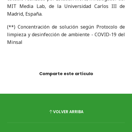
MIT Media Lab, de la Universidad Carlos III de
Madrid, España.
(**) Concentración de solución según Protocolo de
limpieza y desinfección de ambiente - COVID-19 del
Minsal
Comparte este artículo
VOLVER ARRIBA