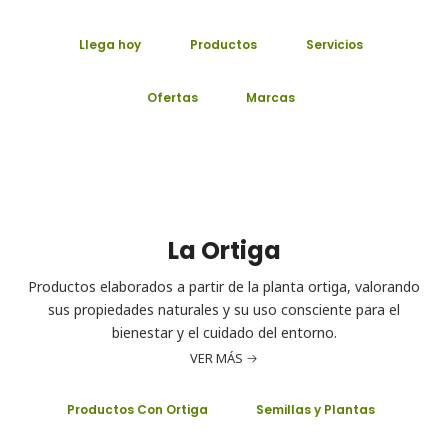
Llega hoy
Productos
Servicios
Ofertas
Marcas
La Ortiga
Productos elaborados a partir de la planta ortiga, valorando
sus propiedades naturales y su uso consciente para el
bienestar y el cuidado del entorno.
VER MÁS
Productos Con Ortiga
Semillas y Plantas