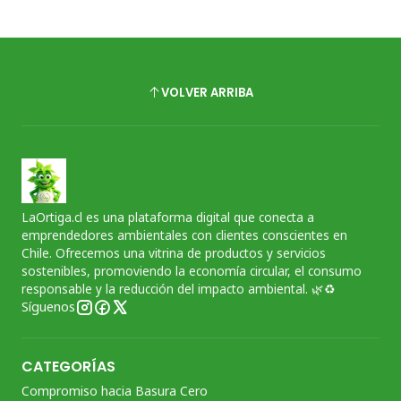
VOLVER ARRIBA
LaOrtiga.cl es una plataforma digital que conecta a
emprendedores ambientales con clientes conscientes en
Chile. Ofrecemos una vitrina de productos y servicios
sostenibles, promoviendo la economía circular, el consumo
responsable y la reducción del impacto ambiental. 🌿♻️
Síguenos
CATEGORÍAS
Compromiso hacia Basura Cero