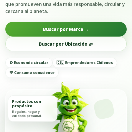
que promueven una vida más responsable, circular y
cercana al planeta.
Buscar por Marca →
Buscar por Ubicación 🌿
♻️ Economía circular
🇨🇱 Emprendedores Chilenos
💚 Consumo consciente
Productos con
propósito
Regalos, hogar y
cuidado personal.