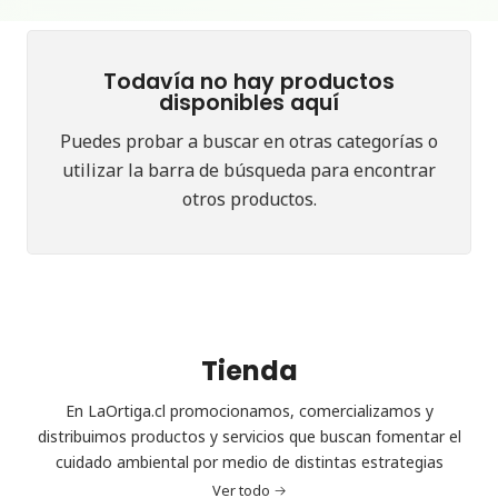
Todavía no hay productos
disponibles aquí
Puedes probar a buscar en otras categorías o
utilizar la barra de búsqueda para encontrar
otros productos.
Tienda
En LaOrtiga.cl promocionamos, comercializamos y
distribuimos productos y servicios que buscan fomentar el
cuidado ambiental por medio de distintas estrategias
Ver todo