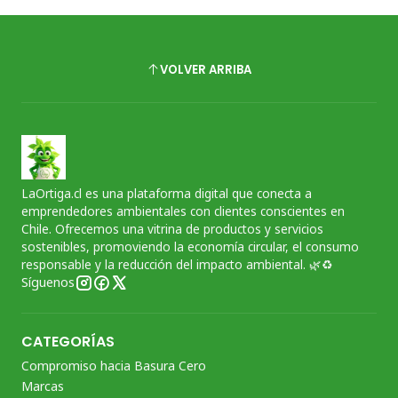
VOLVER ARRIBA
LaOrtiga.cl es una plataforma digital que conecta a
emprendedores ambientales con clientes conscientes en
Chile. Ofrecemos una vitrina de productos y servicios
sostenibles, promoviendo la economía circular, el consumo
responsable y la reducción del impacto ambiental. 🌿♻️
Síguenos
CATEGORÍAS
Compromiso hacia Basura Cero
Marcas