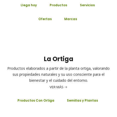
Llega hoy
Productos
Servicios
Ofertas
Marcas
La Ortiga
Productos elaborados a partir de la planta ortiga, valorando
sus propiedades naturales y su uso consciente para el
bienestar y el cuidado del entorno.
VER MÁS
Productos Con Ortiga
Semillas y Plantas