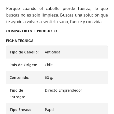
Porque cuando el cabello pierde fuerza, lo que
buscas no es solo limpieza. Buscas una solución que
te ayude a volver a sentirlo sano, fuerte y con vida.
COMPARTIR ESTE PRODUCTO
|
FICHA TÉCNICA
Tipo de Cabello:
Anticaída
País de Origen:
Chile
Contenido:
60 g.
Tipo de
Directo Emprendedor
Entrega:
Tipo Envase:
Papel