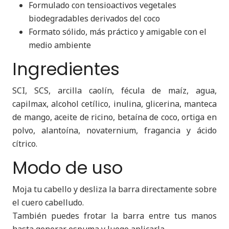
Formulado con tensioactivos vegetales
biodegradables derivados del coco
Formato sólido, más práctico y amigable con el
medio ambiente
Ingredientes
SCI, SCS, arcilla caolín, fécula de maíz, agua,
capilmax, alcohol cetílico, inulina, glicerina, manteca
de mango, aceite de ricino, betaína de coco, ortiga en
polvo, alantoína, novaternium, fragancia y ácido
cítrico.
Modo de uso
Moja tu cabello y desliza la barra directamente sobre
el cuero cabelludo.
También puedes frotar la barra entre tus manos