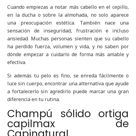
Cuando empiezas a notar más cabello en el cepillo,
en la ducha o sobre la almohada, no solo aparece
una preocupación estética. También nace una
sensación de inseguridad, frustración e incluso
ansiedad. Muchas personas sienten que su cabello
ha perdido fuerza, volumen y vida, y no saben por
dónde empezar a cuidarlo de forma más amable y
efectiva.
Si además tu pelo es fino, se enreda fácilmente o
luce sin cuerpo, encontrar una alternativa que ayude
a fortalecerlo sin agredirlo puede marcar una gran
diferencia en tu rutina.
Champú sólido ortiga
capilmax de
Capinatural