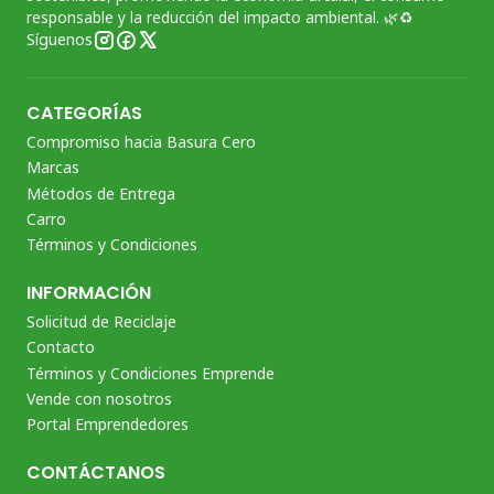
responsable y la reducción del impacto ambiental. 🌿♻️
Síguenos
CATEGORÍAS
Compromiso hacia Basura Cero
Marcas
Métodos de Entrega
Carro
Términos y Condiciones
INFORMACIÓN
Solicitud de Reciclaje
Contacto
Términos y Condiciones Emprende
Vende con nosotros
Portal Emprendedores
CONTÁCTANOS