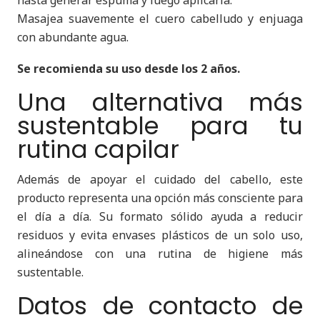
hasta generar espuma y luego aplicarla.
Masajea suavemente el cuero cabelludo y enjuaga
con abundante agua.
Se recomienda su uso desde los 2 años.
Una alternativa más
sustentable para tu
rutina capilar
Además de apoyar el cuidado del cabello, este
producto representa una opción más consciente para
el día a día. Su formato sólido ayuda a reducir
residuos y evita envases plásticos de un solo uso,
alineándose con una rutina de higiene más
sustentable.
Datos de contacto de