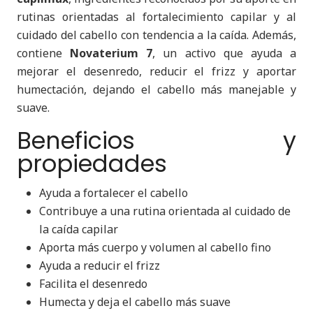
rutinas orientadas al fortalecimiento capilar y al
cuidado del cabello con tendencia a la caída. Además,
contiene
Novaterium 7
, un activo que ayuda a
mejorar el desenredo, reducir el frizz y aportar
humectación, dejando el cabello más manejable y
suave.
Beneficios y
propiedades
Ayuda a fortalecer el cabello
Contribuye a una rutina orientada al cuidado de
la caída capilar
Aporta más cuerpo y volumen al cabello fino
Ayuda a reducir el frizz
Facilita el desenredo
Humecta y deja el cabello más suave