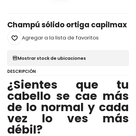
Champú sólido ortiga capilmax
Agregar a la lista de favoritos
Mostrar stock de ubicaciones
DESCRIPCIÓN
¿Sientes que tu
cabello se cae más
de lo normal y cada
vez lo ves más
débil?