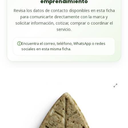
emprendimiento
Revisa los datos de contacto disponibles en esta ficha
para comunicarte directamente con la marca y
solicitar información, cotizar, comprar o coordinar el
servicio.
ⓘ
Encuentra el correo, teléfono, WhatsApp o redes
sociales en esta misma ficha.