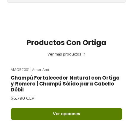
Productos Con Ortiga
Ver más productos
AMORC001
|
Amor Ami
Champú Fortalecedor Natural con Ortiga
y Romero | Champú Sólido para Cabello
Débil
$6.790 CLP
Ver opciones