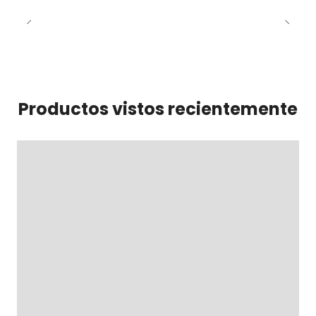
Productos vistos recientemente