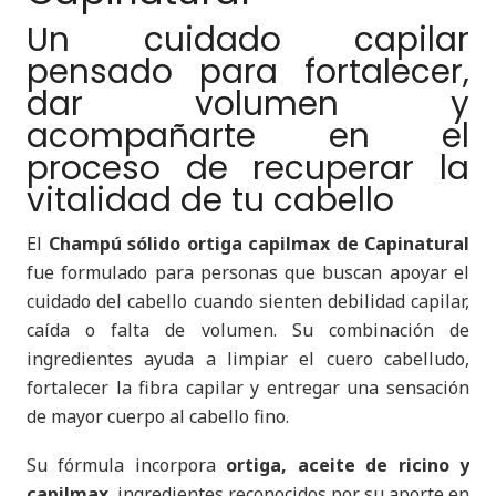
Un cuidado capilar
pensado para fortalecer,
dar volumen y
acompañarte en el
proceso de recuperar la
vitalidad de tu cabello
El
Champú sólido ortiga capilmax de Capinatural
fue formulado para personas que buscan apoyar el
cuidado del cabello cuando sienten debilidad capilar,
caída o falta de volumen. Su combinación de
ingredientes ayuda a limpiar el cuero cabelludo,
fortalecer la fibra capilar y entregar una sensación
de mayor cuerpo al cabello fino.
Su fórmula incorpora
ortiga, aceite de ricino y
capilmax
, ingredientes reconocidos por su aporte en