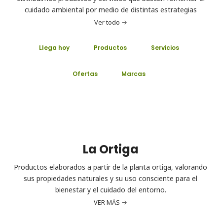
cuidado ambiental por medio de distintas estrategias
Ver todo
Llega hoy
Productos
Servicios
Ofertas
Marcas
La Ortiga
Productos elaborados a partir de la planta ortiga, valorando
sus propiedades naturales y su uso consciente para el
bienestar y el cuidado del entorno.
VER MÁS