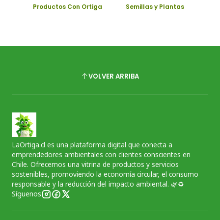
Productos Con Ortiga
Semillas y Plantas
VOLVER ARRIBA
LaOrtiga.cl es una plataforma digital que conecta a
emprendedores ambientales con clientes conscientes en
Chile. Ofrecemos una vitrina de productos y servicios
sostenibles, promoviendo la economía circular, el consumo
responsable y la reducción del impacto ambiental. 🌿♻️
Síguenos