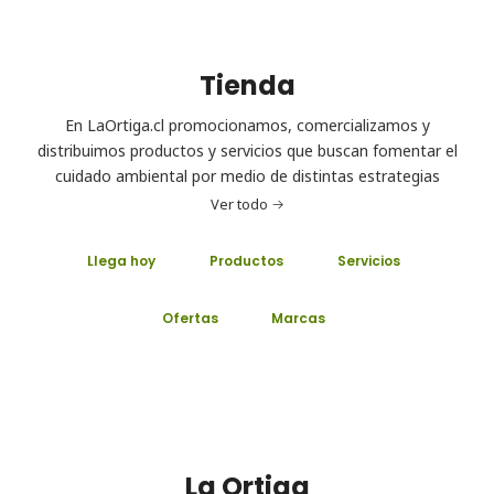
Tienda
En LaOrtiga.cl promocionamos, comercializamos y
distribuimos productos y servicios que buscan fomentar el
cuidado ambiental por medio de distintas estrategias
Ver todo
Llega hoy
Productos
Servicios
Ofertas
Marcas
La Ortiga