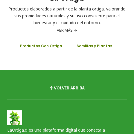
Productos elaborados a partir de la planta ortiga, valorando
sus propiedades naturales y su uso consciente para el
bienestar y el cuidado del entorno.
VER MÁS
Productos Con Ortiga
Semillas y Plantas
VOLVER ARRIBA
LaOrtiga.cl es una plataforma digital que conecta a