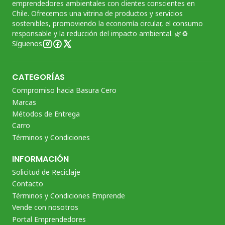
emprendedores ambientales con clientes conscientes en
Chile. Ofrecemos una vitrina de productos y servicios
sostenibles, promoviendo la economía circular, el consumo
responsable y la reducción del impacto ambiental. 🌿♻️
Síguenos
CATEGORÍAS
Compromiso hacia Basura Cero
Marcas
Métodos de Entrega
Carro
Términos y Condiciones
INFORMACIÓN
Solicitud de Reciclaje
Contacto
Términos y Condiciones Emprende
Vende con nosotros
Portal Emprendedores