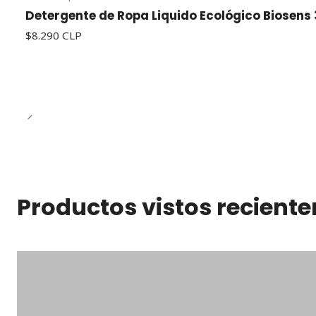
Detergente de Ropa Liquido Ecológico Biosens 
$8.290 CLP
Productos vistos recient