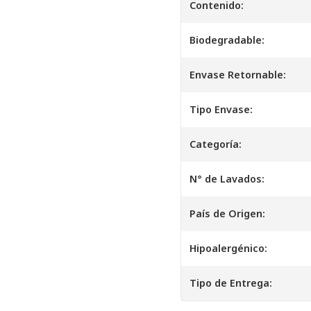
Contenido:
Biodegradable:
Envase Retornable:
Tipo Envase:
Categoría:
N° de Lavados:
País de Origen:
Hipoalergénico:
Tipo de Entrega: