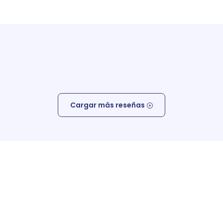
Cargar más reseñas