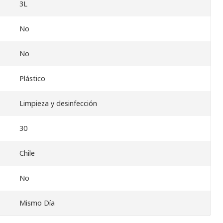
3L
No
No
Plástico
Limpieza y desinfección
30
Chile
No
Mismo Día