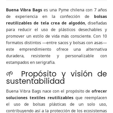
Buena Vibra Bags
es una Pyme chilena con 7 años
de experiencia en la confección de
bolsas
reutilizables de tela crea de algodón
, diseñadas
para reducir el uso de plásticos desechables y
promover un estilo de vida más consciente. Con 10
formatos distintos —entre sacos y bolsas con asas—
este emprendimiento ofrece una alternativa
duradera, resistente y personalizable con
estampados en serigrafía.
🌱 Propósito y visión de
sustentabilidad
Buena Vibra Bags nace con el propósito de
ofrecer
soluciones textiles reutilizables
que reemplacen
el uso de bolsas plásticas de un solo uso,
contribuyendo así a la protección de los ecosistemas