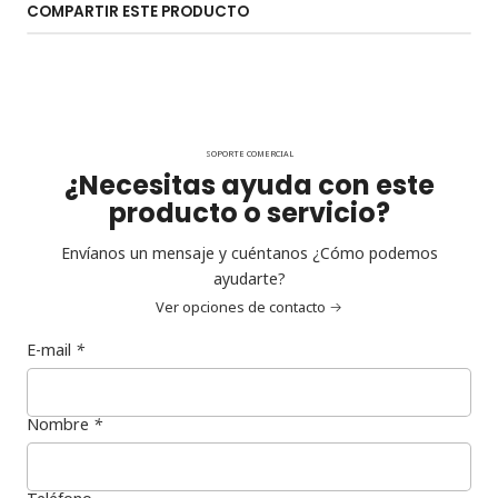
COMPARTIR ESTE PRODUCTO
SOPORTE COMERCIAL
¿Necesitas ayuda con este
producto o servicio?
Envíanos un mensaje y cuéntanos ¿Cómo podemos
ayudarte?
Ver opciones de contacto
E-mail
*
Nombre
*