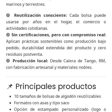
marinos y terrestres.
🟢
Reutilización consciente:
Cada bolsa puede
usarse por años en el hogar, el comercio o
actividades cotidianas.
🟢
Sin certificaciones, pero con compromiso real:
Aplican prácticas sostenibles como producción bajo
pedido, durabilidad extendida del producto y cero
residuos postventa.
🟢
Producción local:
Desde Calera de Tango, RM,
con fabricación artesanal y materiales nobles.
📌 Principales productos
10 tamaños de bolsas de algodón reutilizables
Formatos con asas y tipo saco
Opción de estampado personalizado (logo o