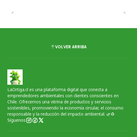
VOLVER ARRIBA
LaOrtiga.cl es una plataforma digital que conecta a
emprendedores ambientales con clientes conscientes en
Chile. Ofrecemos una vitrina de productos y servicios
sostenibles, promoviendo la economía circular, el consumo
responsable y la reducción del impacto ambiental. 🌿♻️
Síguenos