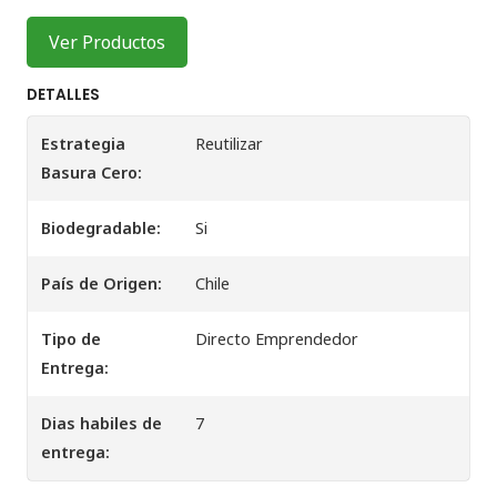
Ver Productos
DETALLES
Estrategia
Reutilizar
Basura Cero:
Biodegradable:
Si
País de Origen:
Chile
Tipo de
Directo Emprendedor
Entrega:
Dias habiles de
7
entrega: