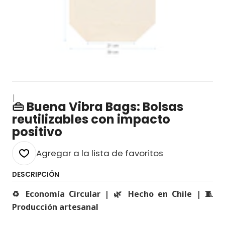
|
👜 Buena Vibra Bags: Bolsas
reutilizables con impacto
positivo
Agregar a la lista de favoritos
DESCRIPCIÓN
♻️ Economía Circular | 🌿 Hecho en Chile | 🧵
Producción artesanal