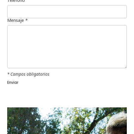
Teléfono
Mensaje
*
* Campos obligatorios