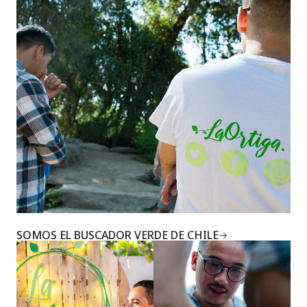
SOMOS EL BUSCADOR VERDE DE CHILE