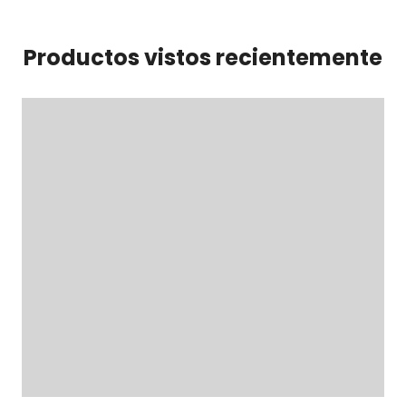
Productos vistos recientemente