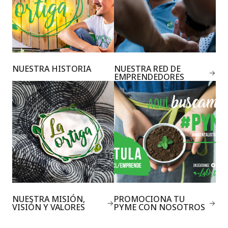
NUESTRA HISTORIA
NUESTRA RED DE
EMPRENDEDORES
NUESTRA MISIÓN,
PROMOCIONA TU
VISIÓN Y VALORES
PYME CON NOSOTROS