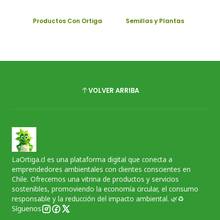
Productos Con Ortiga
Semillas y Plantas
VOLVER ARRIBA
LaOrtiga.cl es una plataforma digital que conecta a
emprendedores ambientales con clientes conscientes en
Chile. Ofrecemos una vitrina de productos y servicios
sostenibles, promoviendo la economía circular, el consumo
responsable y la reducción del impacto ambiental. 🌿♻️
Síguenos