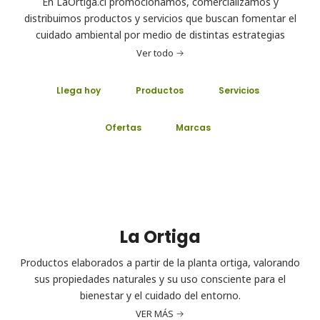
En LaOrtiga.cl promocionamos, comercializamos y
distribuimos productos y servicios que buscan fomentar el
cuidado ambiental por medio de distintas estrategias
Ver todo
Llega hoy
Productos
Servicios
Ofertas
Marcas
La Ortiga
Productos elaborados a partir de la planta ortiga, valorando
sus propiedades naturales y su uso consciente para el
bienestar y el cuidado del entorno.
VER MÁS