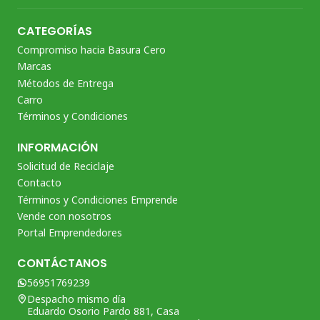
CATEGORÍAS
Compromiso hacia Basura Cero
Marcas
Métodos de Entrega
Carro
Términos y Condiciones
INFORMACIÓN
Solicitud de Reciclaje
Contacto
Términos y Condiciones Emprende
Vende con nosotros
Portal Emprendedores
CONTÁCTANOS
56951769239
Despacho mismo día
Eduardo Osorio Pardo 881, Casa