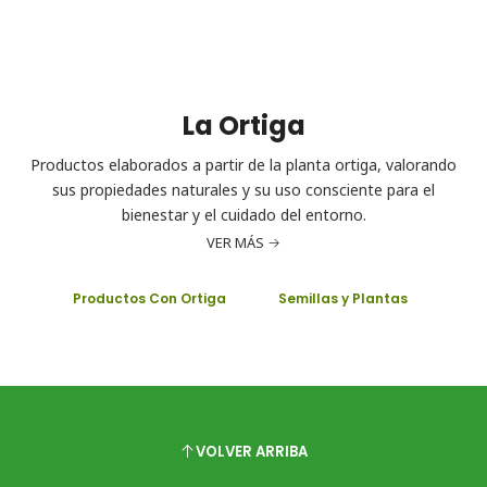
La Ortiga
Productos elaborados a partir de la planta ortiga, valorando
sus propiedades naturales y su uso consciente para el
bienestar y el cuidado del entorno.
VER MÁS
Productos Con Ortiga
Semillas y Plantas
VOLVER ARRIBA