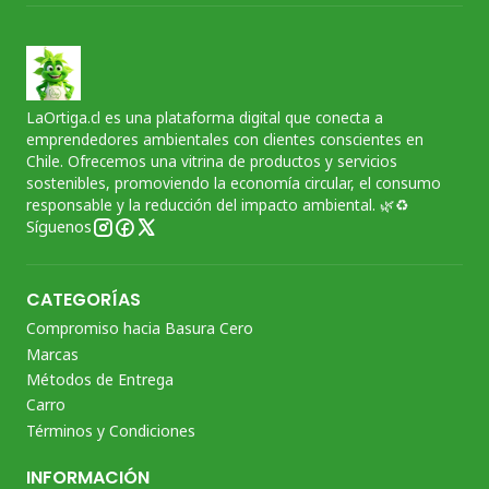
LaOrtiga.cl es una plataforma digital que conecta a
emprendedores ambientales con clientes conscientes en
Chile. Ofrecemos una vitrina de productos y servicios
sostenibles, promoviendo la economía circular, el consumo
responsable y la reducción del impacto ambiental. 🌿♻️
Síguenos
CATEGORÍAS
Compromiso hacia Basura Cero
Marcas
Métodos de Entrega
Carro
Términos y Condiciones
INFORMACIÓN