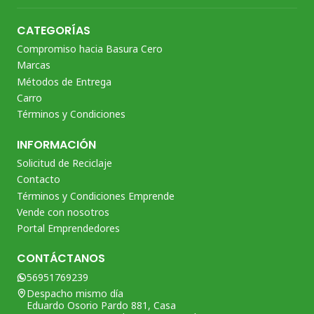
CATEGORÍAS
Compromiso hacia Basura Cero
Marcas
Métodos de Entrega
Carro
Términos y Condiciones
INFORMACIÓN
Solicitud de Reciclaje
Contacto
Términos y Condiciones Emprende
Vende con nosotros
Portal Emprendedores
CONTÁCTANOS
56951769239
Despacho mismo día
Eduardo Osorio Pardo 881, Casa