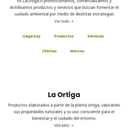
En LaOrtiga.cl promocionamos, comercializamos y
distribuimos productos y servicios que buscan fomentar el
cuidado ambiental por medio de distintas estrategias
Ver todo
Llega hoy
Productos
Servicios
Ofertas
Marcas
La Ortiga
Productos elaborados a partir de la planta ortiga, valorando
sus propiedades naturales y su uso consciente para el
bienestar y el cuidado del entorno.
VER MÁS