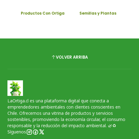
Productos Con Ortiga
Semillas y Plantas
VOLVER ARRIBA
LaOrtiga.cl es una plataforma digital que conecta a
emprendedores ambientales con clientes conscientes en
Chile. Ofrecemos una vitrina de productos y servicios
sostenibles, promoviendo la economía circular, el consumo
responsable y la reducción del impacto ambiental. 🌿♻️
Síguenos