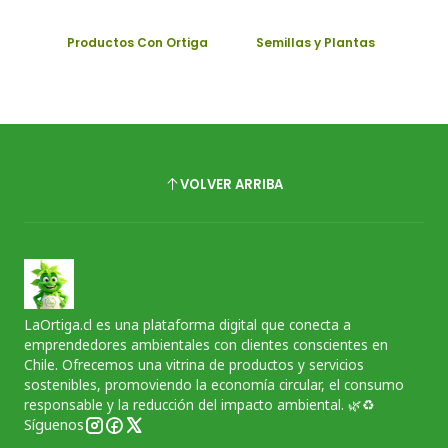
Productos Con Ortiga
Semillas y Plantas
VOLVER ARRIBA
LaOrtiga.cl es una plataforma digital que conecta a
emprendedores ambientales con clientes conscientes en
Chile. Ofrecemos una vitrina de productos y servicios
sostenibles, promoviendo la economía circular, el consumo
responsable y la reducción del impacto ambiental. 🌿♻️
Síguenos