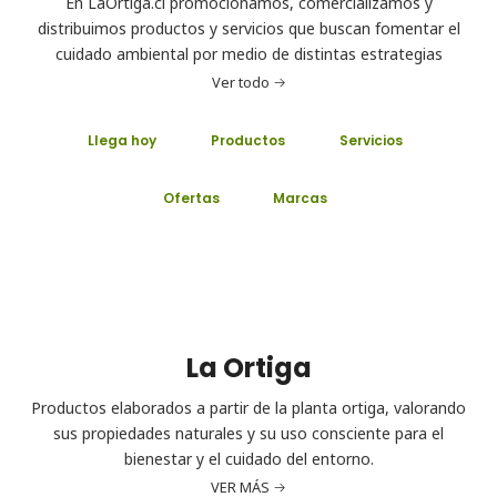
En LaOrtiga.cl promocionamos, comercializamos y
distribuimos productos y servicios que buscan fomentar el
cuidado ambiental por medio de distintas estrategias
Ver todo
Llega hoy
Productos
Servicios
Ofertas
Marcas
La Ortiga
Productos elaborados a partir de la planta ortiga, valorando
sus propiedades naturales y su uso consciente para el
bienestar y el cuidado del entorno.
VER MÁS