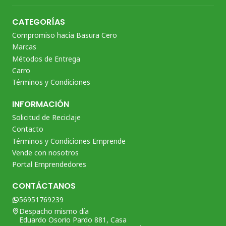
CATEGORÍAS
Compromiso hacia Basura Cero
Marcas
Métodos de Entrega
Carro
Términos y Condiciones
INFORMACIÓN
Solicitud de Reciclaje
Contacto
Términos y Condiciones Emprende
Vende con nosotros
Portal Emprendedores
CONTÁCTANOS
56951769239
Despacho mismo día
Eduardo Osorio Pardo 881, Casa