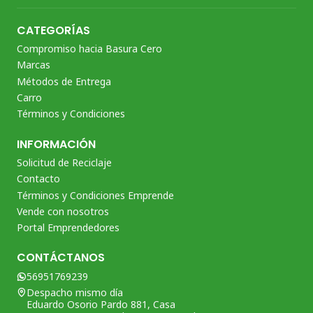
CATEGORÍAS
Compromiso hacia Basura Cero
Marcas
Métodos de Entrega
Carro
Términos y Condiciones
INFORMACIÓN
Solicitud de Reciclaje
Contacto
Términos y Condiciones Emprende
Vende con nosotros
Portal Emprendedores
CONTÁCTANOS
56951769239
Despacho mismo día
Eduardo Osorio Pardo 881, Casa