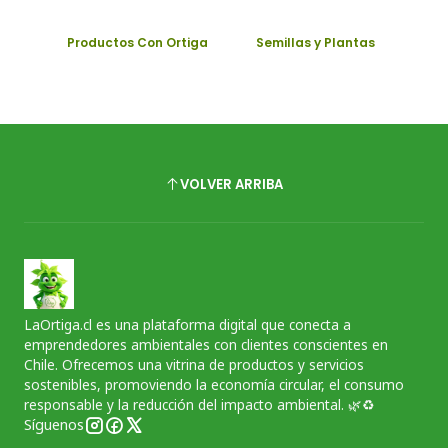
Productos Con Ortiga
Semillas y Plantas
VOLVER ARRIBA
LaOrtiga.cl es una plataforma digital que conecta a
emprendedores ambientales con clientes conscientes en
Chile. Ofrecemos una vitrina de productos y servicios
sostenibles, promoviendo la economía circular, el consumo
responsable y la reducción del impacto ambiental. 🌿♻️
Síguenos