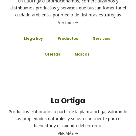
En LaOrtiga.cl promocionamos, comercializamos y
distribuimos productos y servicios que buscan fomentar el
cuidado ambiental por medio de distintas estrategias
Ver todo
Llega hoy
Productos
Servicios
Ofertas
Marcas
La Ortiga
Productos elaborados a partir de la planta ortiga, valorando
sus propiedades naturales y su uso consciente para el
bienestar y el cuidado del entorno.
VER MÁS