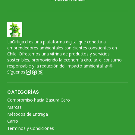
LaOrtiga.cl es una plataforma digital que conecta a
emprendedores ambientales con clientes conscientes en
Chile. Ofrecemos una vitrina de productos y servicios
sostenibles, promoviendo la economía circular, el consumo
responsable y la reducción del impacto ambiental. 🌿♻️
Síguenos
CATEGORÍAS
Compromiso hacia Basura Cero
Marcas
Métodos de Entrega
Carro
Términos y Condiciones