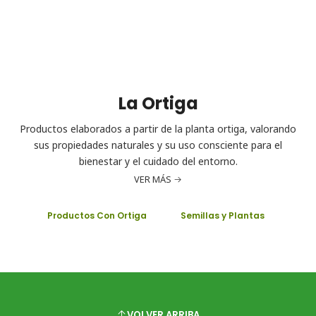
La Ortiga
Productos elaborados a partir de la planta ortiga, valorando
sus propiedades naturales y su uso consciente para el
bienestar y el cuidado del entorno.
VER MÁS
Productos Con Ortiga
Semillas y Plantas
VOLVER ARRIBA