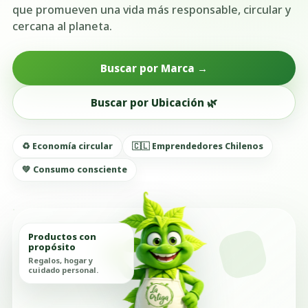
que promueven una vida más responsable, circular y
cercana al planeta.
Buscar por Marca →
Buscar por Ubicación 🌿
♻️ Economía circular
🇨🇱 Emprendedores Chilenos
💚 Consumo consciente
Productos con
propósito
Regalos, hogar y
cuidado personal.