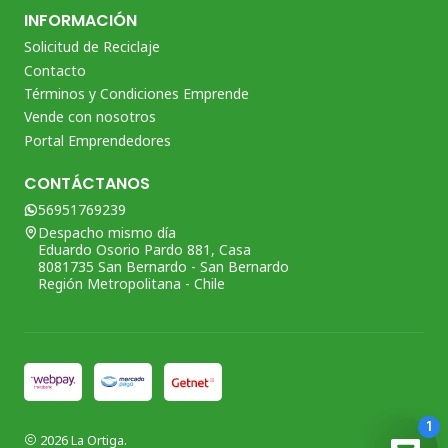
INFORMACIÓN
Solicitud de Reciclaje
Contacto
Términos y Condiciones Emprende
Vende con nosotros
Portal Emprendedores
CONTÁCTANOS
56951769239
Despacho mismo día
Eduardo Osorio Pardo 881, Casa
8081735 San Bernardo - San Bernardo
Región Metropolitana - Chile
2026 La Ortiga.