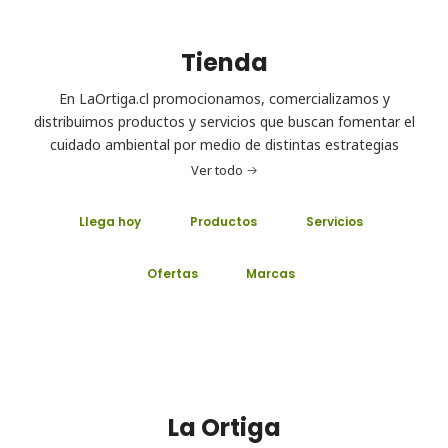
Tienda
En LaOrtiga.cl promocionamos, comercializamos y
distribuimos productos y servicios que buscan fomentar el
cuidado ambiental por medio de distintas estrategias
Ver todo
Llega hoy
Productos
Servicios
Ofertas
Marcas
La Ortiga