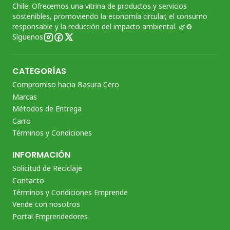
Chile. Ofrecemos una vitrina de productos y servicios
sostenibles, promoviendo la economía circular, el consumo
responsable y la reducción del impacto ambiental. 🌿♻️
Síguenos
CATEGORÍAS
Compromiso hacia Basura Cero
Marcas
Métodos de Entrega
Carro
Términos y Condiciones
INFORMACIÓN
Solicitud de Reciclaje
Contacto
Términos y Condiciones Emprende
Vende con nosotros
Portal Emprendedores