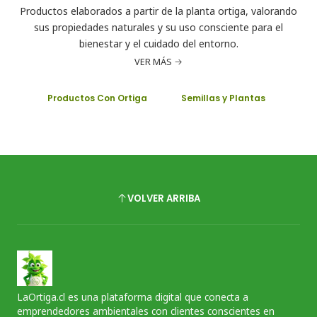
Productos elaborados a partir de la planta ortiga, valorando
sus propiedades naturales y su uso consciente para el
bienestar y el cuidado del entorno.
VER MÁS
Productos Con Ortiga
Semillas y Plantas
VOLVER ARRIBA
LaOrtiga.cl es una plataforma digital que conecta a
emprendedores ambientales con clientes conscientes en