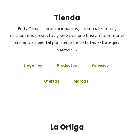
Tienda
En LaOrtiga.cl promocionamos, comercializamos y
distribuimos productos y servicios que buscan fomentar el
cuidado ambiental por medio de distintas estrategias
Ver todo
Llega hoy
Productos
Servicios
Ofertas
Marcas
La Ortiga