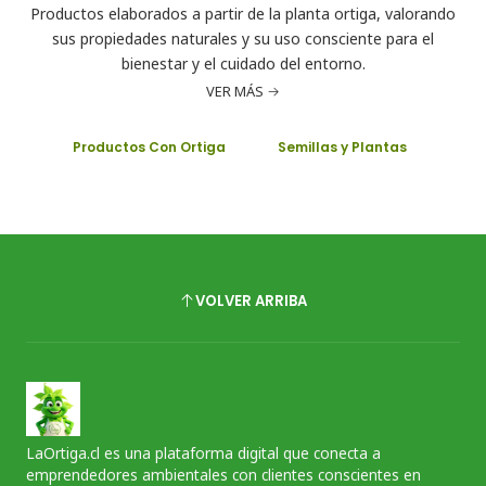
Productos elaborados a partir de la planta ortiga, valorando
sus propiedades naturales y su uso consciente para el
bienestar y el cuidado del entorno.
VER MÁS
Productos Con Ortiga
Semillas y Plantas
VOLVER ARRIBA
LaOrtiga.cl es una plataforma digital que conecta a
emprendedores ambientales con clientes conscientes en