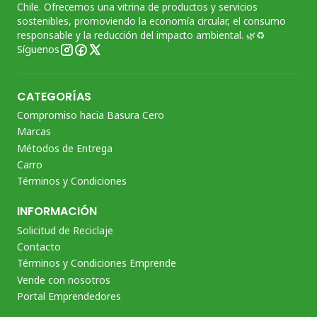
Chile. Ofrecemos una vitrina de productos y servicios
sostenibles, promoviendo la economía circular, el consumo
responsable y la reducción del impacto ambiental. 🌿♻️
Síguenos
CATEGORÍAS
Compromiso hacia Basura Cero
Marcas
Métodos de Entrega
Carro
Términos y Condiciones
INFORMACIÓN
Solicitud de Reciclaje
Contacto
Términos y Condiciones Emprende
Vende con nosotros
Portal Emprendedores