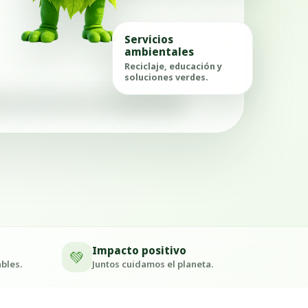
Servicios
ambientales
Reciclaje, educación y
soluciones verdes.
Impacto positivo
💚
bles.
Juntos cuidamos el planeta.