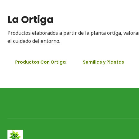
La Ortiga
Productos elaborados a partir de la planta ortiga, valor
el cuidado del entorno.
Productos Con Ortiga
Semillas y Plantas