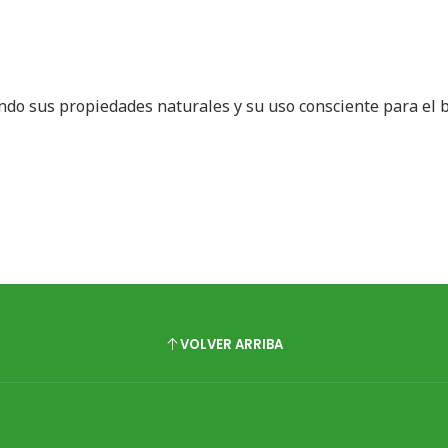
ando sus propiedades naturales y su uso consciente para el 
VOLVER ARRIBA