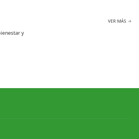
VER MÁS
bienestar y