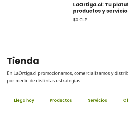
LaOrtiga.cl: Tu plat
productos y servicio
$0 CLP
Tienda
En LaOrtiga.cl promocionamos, comercializamos y distri
por medio de distintas estrategias
Llega hoy
Productos
Servicios
Of