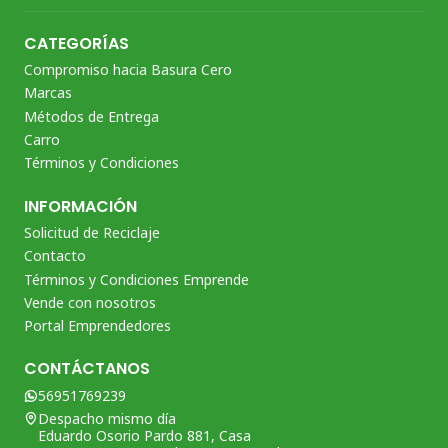
CATEGORÍAS
Compromiso hacia Basura Cero
Marcas
Métodos de Entrega
Carro
Términos y Condiciones
INFORMACIÓN
Solicitud de Reciclaje
Contacto
Términos y Condiciones Emprende
Vende con nosotros
Portal Emprendedores
CONTÁCTANOS
56951769239
Despacho mismo día
Eduardo Osorio Pardo 881, Casa