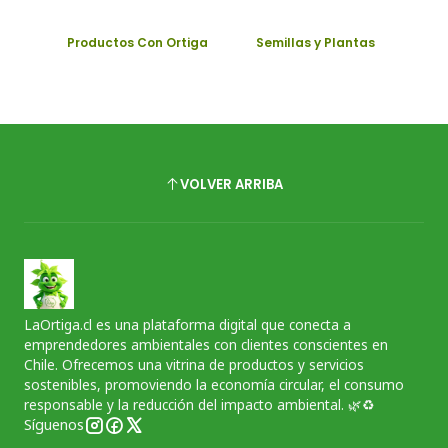
Productos Con Ortiga
Semillas y Plantas
VOLVER ARRIBA
LaOrtiga.cl es una plataforma digital que conecta a
emprendedores ambientales con clientes conscientes en
Chile. Ofrecemos una vitrina de productos y servicios
sostenibles, promoviendo la economía circular, el consumo
responsable y la reducción del impacto ambiental. 🌿♻️
Síguenos