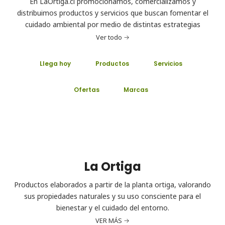
En LaOrtiga.cl promocionamos, comercializamos y
distribuimos productos y servicios que buscan fomentar el
cuidado ambiental por medio de distintas estrategias
Ver todo
Llega hoy
Productos
Servicios
Ofertas
Marcas
La Ortiga
Productos elaborados a partir de la planta ortiga, valorando
sus propiedades naturales y su uso consciente para el
bienestar y el cuidado del entorno.
VER MÁS