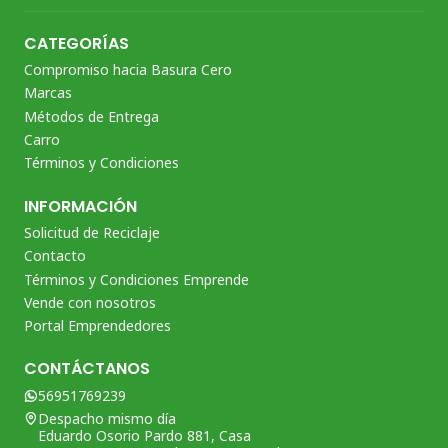
CATEGORÍAS
Compromiso hacia Basura Cero
Marcas
Métodos de Entrega
Carro
Términos y Condiciones
INFORMACIÓN
Solicitud de Reciclaje
Contacto
Términos y Condiciones Emprende
Vende con nosotros
Portal Emprendedores
CONTÁCTANOS
56951769239
Despacho mismo día
Eduardo Osorio Pardo 881, Casa