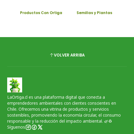
Productos Con Ortiga
Semillas y Plantas
VOLVER ARRIBA
LaOrtiga.cl es una plataforma digital que conecta a
emprendedores ambientales con clientes conscientes en
Chile. Ofrecemos una vitrina de productos y servicios
sostenibles, promoviendo la economía circular, el consumo
responsable y la reducción del impacto ambiental. 🌿♻️
Síguenos