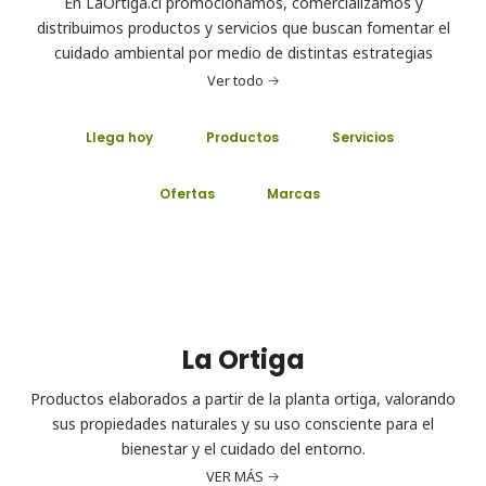
En LaOrtiga.cl promocionamos, comercializamos y
distribuimos productos y servicios que buscan fomentar el
cuidado ambiental por medio de distintas estrategias
Ver todo
Llega hoy
Productos
Servicios
Ofertas
Marcas
La Ortiga
Productos elaborados a partir de la planta ortiga, valorando
sus propiedades naturales y su uso consciente para el
bienestar y el cuidado del entorno.
VER MÁS