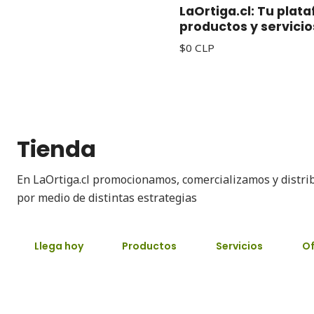
LaOrtiga.cl: Tu plat
productos y servicio
$0 CLP
Tienda
En LaOrtiga.cl promocionamos, comercializamos y distri
por medio de distintas estrategias
Llega hoy
Productos
Servicios
Of