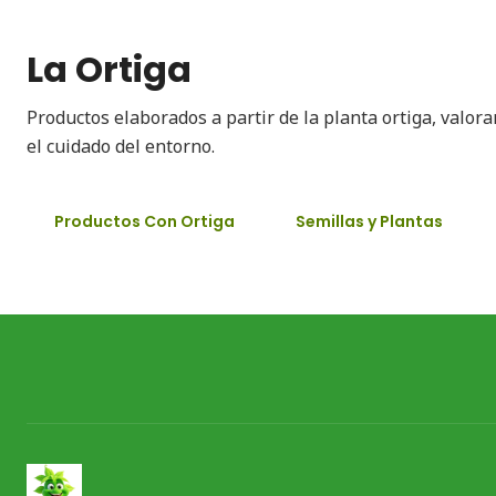
La Ortiga
Productos elaborados a partir de la planta ortiga, valor
el cuidado del entorno.
Productos Con Ortiga
Semillas y Plantas