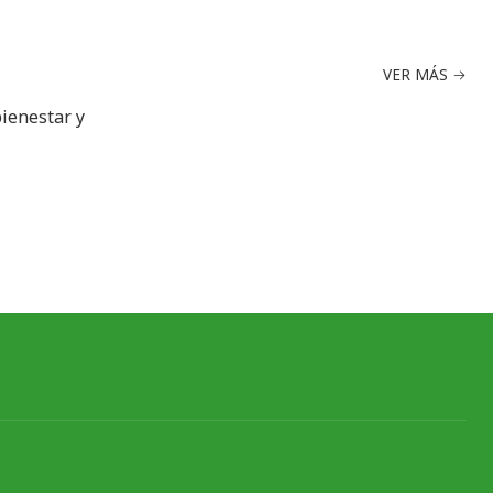
VER MÁS
bienestar y