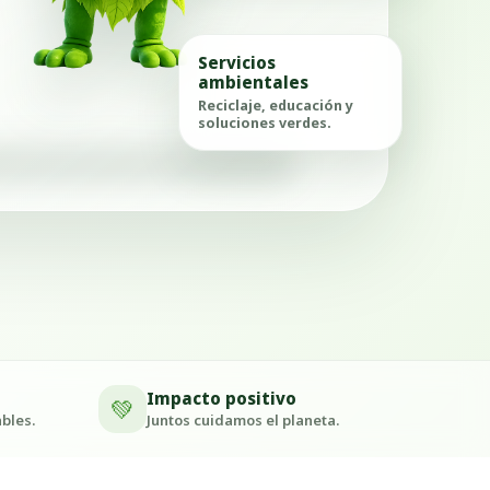
Servicios
ambientales
Reciclaje, educación y
soluciones verdes.
Impacto positivo
💚
bles.
Juntos cuidamos el planeta.