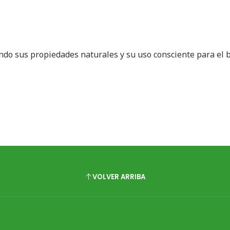
ando sus propiedades naturales y su uso consciente para el 
VOLVER ARRIBA