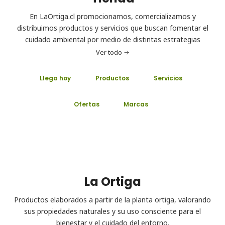
En LaOrtiga.cl promocionamos, comercializamos y
distribuimos productos y servicios que buscan fomentar el
cuidado ambiental por medio de distintas estrategias
Ver todo
Llega hoy
Productos
Servicios
Ofertas
Marcas
La Ortiga
Productos elaborados a partir de la planta ortiga, valorando
sus propiedades naturales y su uso consciente para el
bienestar y el cuidado del entorno.