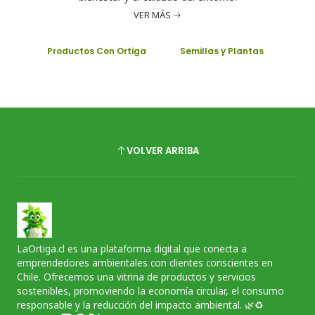
VER MÁS
Productos Con Ortiga
Semillas y Plantas
VOLVER ARRIBA
LaOrtiga.cl es una plataforma digital que conecta a
emprendedores ambientales con clientes conscientes en
Chile. Ofrecemos una vitrina de productos y servicios
sostenibles, promoviendo la economía circular, el consumo
responsable y la reducción del impacto ambiental. 🌿♻️