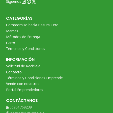
Síguenos
CATEGORÍAS
Compromiso hacia Basura Cero
Marcas
Métodos de Entrega
Carro
Términos y Condiciones
INFORMACIÓN
Solicitud de Reciclaje
Contacto
Términos y Condiciones Emprende
Vende con nosotros
Portal Emprendedores
CONTÁCTANOS
56951769239