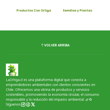
Productos Con Ortiga
Semillas y Plantas
VOLVER ARRIBA
LaOrtiga.cl es una plataforma digital que conecta a
emprendedores ambientales con clientes conscientes en
Chile. Ofrecemos una vitrina de productos y servicios
sostenibles, promoviendo la economía circular, el consumo
responsable y la reducción del impacto ambiental. 🌿♻️
Síguenos