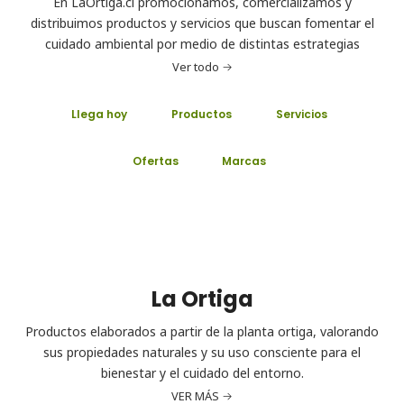
En LaOrtiga.cl promocionamos, comercializamos y
distribuimos productos y servicios que buscan fomentar el
cuidado ambiental por medio de distintas estrategias
Ver todo
Llega hoy
Productos
Servicios
Ofertas
Marcas
La Ortiga
Productos elaborados a partir de la planta ortiga, valorando
sus propiedades naturales y su uso consciente para el
bienestar y el cuidado del entorno.
VER MÁS