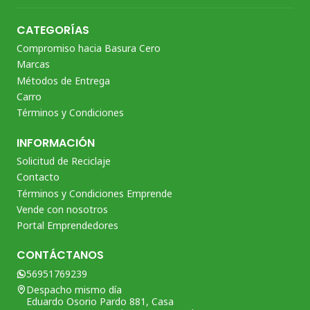
CATEGORÍAS
Compromiso hacia Basura Cero
Marcas
Métodos de Entrega
Carro
Términos y Condiciones
INFORMACIÓN
Solicitud de Reciclaje
Contacto
Términos y Condiciones Emprende
Vende con nosotros
Portal Emprendedores
CONTÁCTANOS
56951769239
Despacho mismo día
Eduardo Osorio Pardo 881, Casa