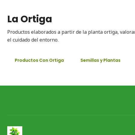
La Ortiga
Productos elaborados a partir de la planta ortiga, valor
el cuidado del entorno.
Productos Con Ortiga
Semillas y Plantas