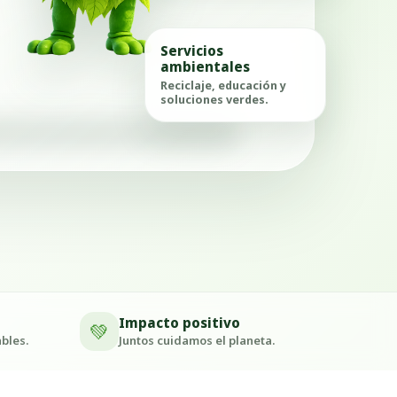
Servicios
ambientales
Reciclaje, educación y
soluciones verdes.
Impacto positivo
💚
bles.
Juntos cuidamos el planeta.