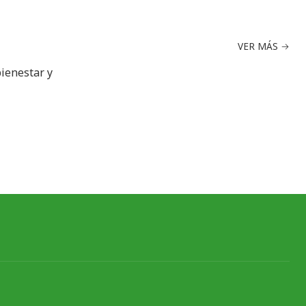
VER MÁS
bienestar y