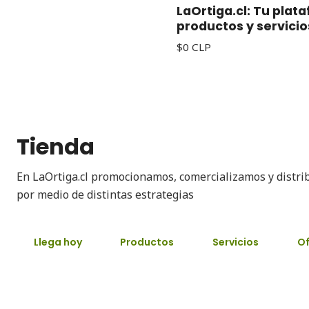
LaOrtiga.cl: Tu plat
productos y servicio
$0 CLP
Tienda
En LaOrtiga.cl promocionamos, comercializamos y distri
por medio de distintas estrategias
Llega hoy
Productos
Servicios
Of