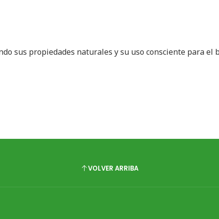
ando sus propiedades naturales y su uso consciente para el 
VOLVER ARRIBA