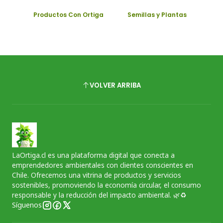
Productos Con Ortiga
Semillas y Plantas
VOLVER ARRIBA
LaOrtiga.cl es una plataforma digital que conecta a
emprendedores ambientales con clientes conscientes en
Chile. Ofrecemos una vitrina de productos y servicios
sostenibles, promoviendo la economía circular, el consumo
responsable y la reducción del impacto ambiental. 🌿♻️
Síguenos