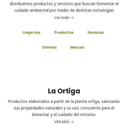
distribuimos productos y servicios que buscan fomentar el
cuidado ambiental por medio de distintas estrategias
Ver todo
Llega hoy
Productos
Servicios
Ofertas
Marcas
La Ortiga
Productos elaborados a partir de la planta ortiga, valorando
sus propiedades naturales y su uso consciente para el
bienestar y el cuidado del entorno.
VER MÁS