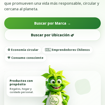
que promueven una vida más responsable, circular y
cercana al planeta.
Buscar por Marca →
Buscar por Ubicación 🌿
♻️ Economía circular
🇨🇱 Emprendedores Chilenos
💚 Consumo consciente
Productos con
propósito
Regalos, hogar y
cuidado personal.