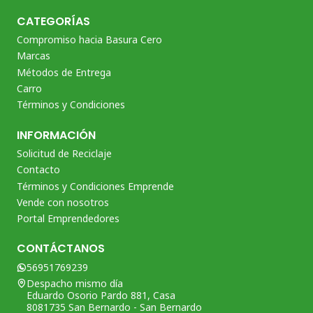
CATEGORÍAS
Compromiso hacia Basura Cero
Marcas
Métodos de Entrega
Carro
Términos y Condiciones
INFORMACIÓN
Solicitud de Reciclaje
Contacto
Términos y Condiciones Emprende
Vende con nosotros
Portal Emprendedores
CONTÁCTANOS
56951769239
Despacho mismo día
Eduardo Osorio Pardo 881, Casa
8081735 San Bernardo - San Bernardo