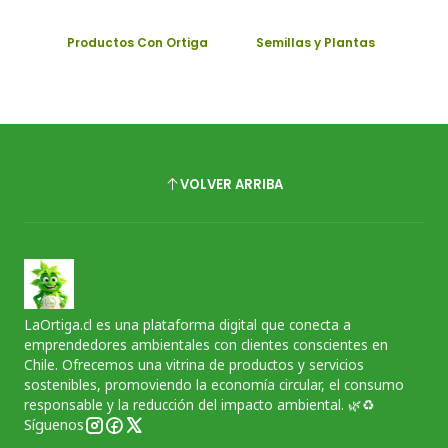
Productos Con Ortiga
Semillas y Plantas
VOLVER ARRIBA
LaOrtiga.cl es una plataforma digital que conecta a
emprendedores ambientales con clientes conscientes en
Chile. Ofrecemos una vitrina de productos y servicios
sostenibles, promoviendo la economía circular, el consumo
responsable y la reducción del impacto ambiental. 🌿♻️
Síguenos