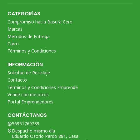
CATEGORÍAS
Compromiso hacia Basura Cero
Marcas
Métodos de Entrega
Carro
Términos y Condiciones
INFORMACIÓN
Solicitud de Reciclaje
Contacto
Términos y Condiciones Emprende
Vende con nosotros
Portal Emprendedores
CONTÁCTANOS
56951769239
Despacho mismo día
Eduardo Osorio Pardo 881, Casa