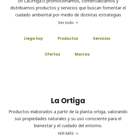
En LaOrtiga.cl promocionamos, comercializamos y
distribuimos productos y servicios que buscan fomentar el
cuidado ambiental por medio de distintas estrategias
Ver todo
Llega hoy
Productos
Servicios
Ofertas
Marcas
La Ortiga
Productos elaborados a partir de la planta ortiga, valorando
sus propiedades naturales y su uso consciente para el
bienestar y el cuidado del entorno.
VER MÁS