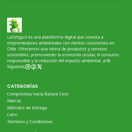
LaOrtiga.cl es una plataforma digital que conecta a
emprendedores ambientales con clientes conscientes en
Chile. Ofrecemos una vitrina de productos y servicios
sostenibles, promoviendo la economía circular, el consumo
responsable y la reducción del impacto ambiental. 🌿♻️
Síguenos
CATEGORÍAS
Compromiso hacia Basura Cero
Marcas
Métodos de Entrega
Carro
Términos y Condiciones