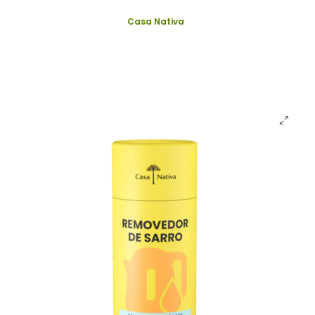
Casa Nativa