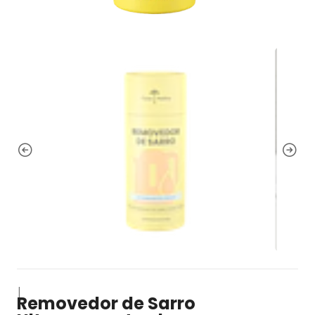
|
Removedor de Sarro