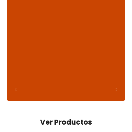
Ver Productos