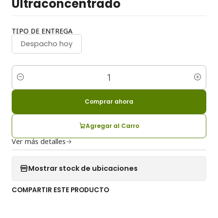
Ultraconcentrado
TIPO DE ENTREGA
Despacho hoy
Cantidad
Comprar ahora
Agregar al Carro
Ver más detalles
Mostrar stock de ubicaciones
COMPARTIR ESTE PRODUCTO