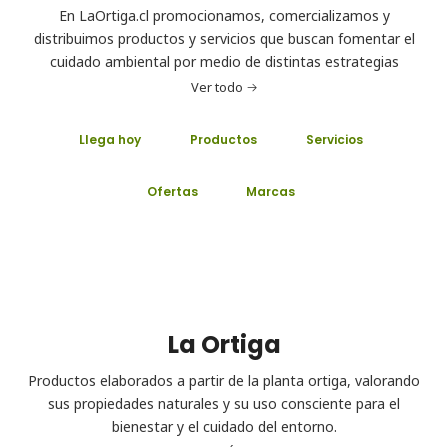
En LaOrtiga.cl promocionamos, comercializamos y
distribuimos productos y servicios que buscan fomentar el
cuidado ambiental por medio de distintas estrategias
Ver todo
Llega hoy
Productos
Servicios
Ofertas
Marcas
La Ortiga
Productos elaborados a partir de la planta ortiga, valorando
sus propiedades naturales y su uso consciente para el
bienestar y el cuidado del entorno.