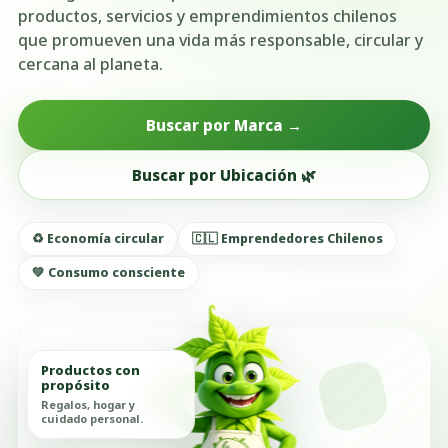
productos, servicios y emprendimientos chilenos
que promueven una vida más responsable, circular y
cercana al planeta.
Buscar por Marca →
Buscar por Ubicación 🌿
♻️ Economía circular
🇨🇱 Emprendedores Chilenos
💚 Consumo consciente
Productos con
propósito
Regalos, hogar y
cuidado personal.