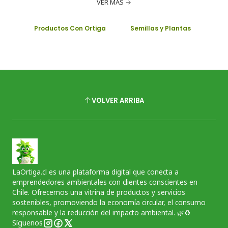
VER MÁS
Productos Con Ortiga
Semillas y Plantas
VOLVER ARRIBA
LaOrtiga.cl es una plataforma digital que conecta a
emprendedores ambientales con clientes conscientes en
Chile. Ofrecemos una vitrina de productos y servicios
sostenibles, promoviendo la economía circular, el consumo
responsable y la reducción del impacto ambiental. 🌿♻️
Síguenos