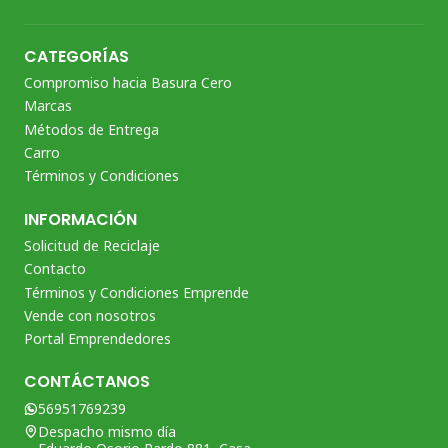
CATEGORÍAS
Compromiso hacia Basura Cero
Marcas
Métodos de Entrega
Carro
Términos y Condiciones
INFORMACIÓN
Solicitud de Reciclaje
Contacto
Términos y Condiciones Emprende
Vende con nosotros
Portal Emprendedores
CONTÁCTANOS
56951769239
Despacho mismo día