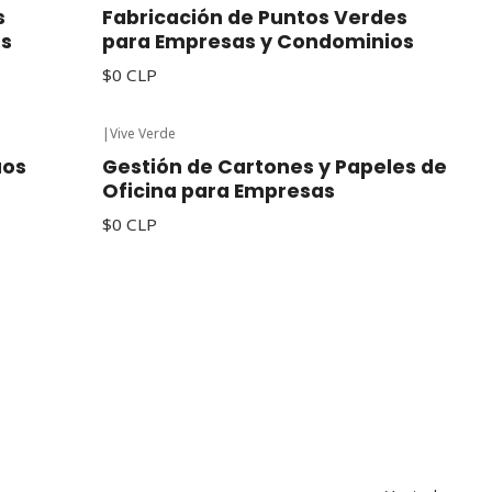
s
Fabricación de Puntos Verdes
os
para Empresas y Condominios
$0 CLP
|
Vive Verde
uos
Gestión de Cartones y Papeles de
Oficina para Empresas
$0 CLP