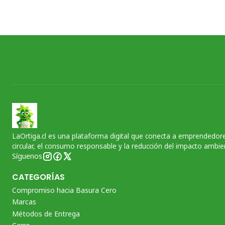
LaOrtiga.cl es una plataforma digital que conecta a emprendedore
circular, el consumo responsable y la reducción del impacto ambien
Síguenos
CATEGORÍAS
Compromiso hacia Basura Cero
Marcas
Métodos de Entrega