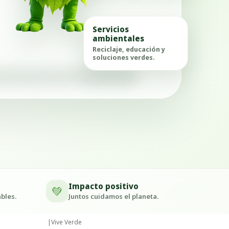
Servicios
ambientales
Reciclaje, educación y
soluciones verdes.
Impacto positivo
💚
bles.
Juntos cuidamos el planeta.
|
Vive Verde