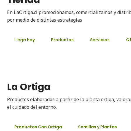
En LaOrtiga.cl promocionamos, comercializamos y distri
por medio de distintas estrategias
Llega hoy
Productos
Servicios
Of
La Ortiga
Productos elaborados a partir de la planta ortiga, valor
el cuidado del entorno.
Productos Con Ortiga
Semillas y Plantas