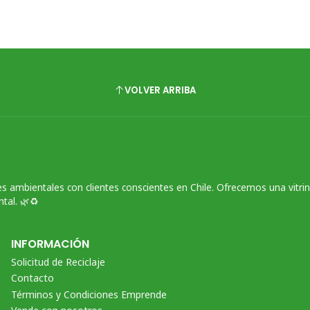
VOLVER ARRIBA
s ambientales con clientes conscientes en Chile. Ofrecemos una vitri
tal. 🌿♻️
INFORMACIÓN
Solicitud de Reciclaje
Contacto
Términos y Condiciones Emprende