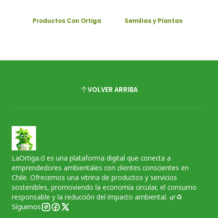
Productos Con Ortiga
Semillas y Plantas
VOLVER ARRIBA
LaOrtiga.cl es una plataforma digital que conecta a
emprendedores ambientales con clientes conscientes en
Chile. Ofrecemos una vitrina de productos y servicios
sostenibles, promoviendo la economía circular, el consumo
responsable y la reducción del impacto ambiental. 🌿♻️
Síguenos