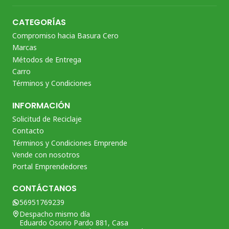
CATEGORÍAS
Compromiso hacia Basura Cero
Marcas
Métodos de Entrega
Carro
Términos y Condiciones
INFORMACIÓN
Solicitud de Reciclaje
Contacto
Términos y Condiciones Emprende
Vende con nosotros
Portal Emprendedores
CONTÁCTANOS
56951769239
Despacho mismo día
Eduardo Osorio Pardo 881, Casa