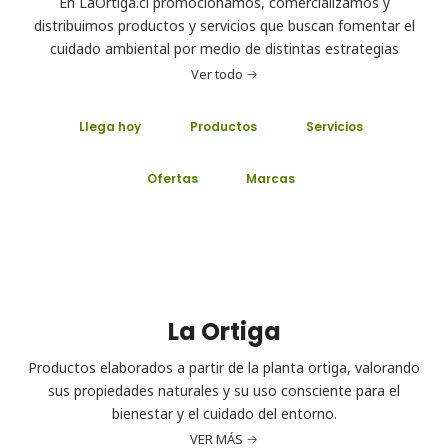
En LaOrtiga.cl promocionamos, comercializamos y
distribuimos productos y servicios que buscan fomentar el
cuidado ambiental por medio de distintas estrategias
Ver todo
Llega hoy
Productos
Servicios
Ofertas
Marcas
La Ortiga
Productos elaborados a partir de la planta ortiga, valorando
sus propiedades naturales y su uso consciente para el
bienestar y el cuidado del entorno.
VER MÁS