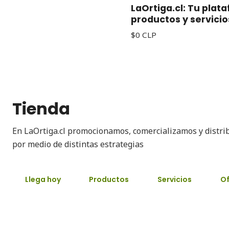
LaOrtiga.cl: Tu plat
productos y servicio
$0 CLP
Tienda
En LaOrtiga.cl promocionamos, comercializamos y distri
por medio de distintas estrategias
Llega hoy
Productos
Servicios
Of