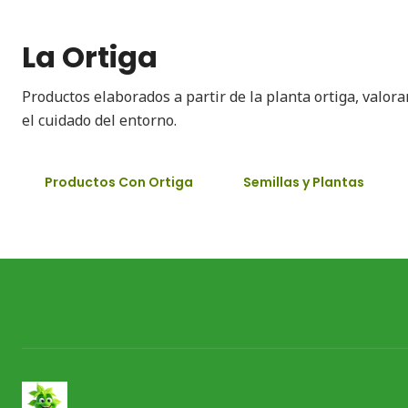
La Ortiga
Productos elaborados a partir de la planta ortiga, valor
el cuidado del entorno.
Productos Con Ortiga
Semillas y Plantas