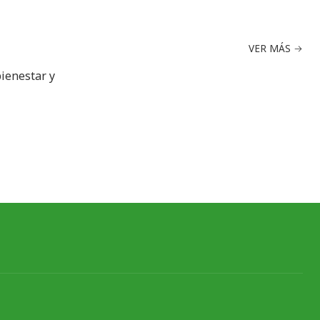
VER MÁS
bienestar y