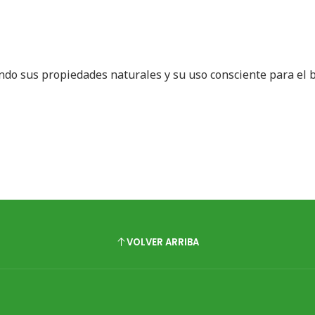
ando sus propiedades naturales y su uso consciente para el 
VOLVER ARRIBA