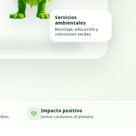
Servicios
ambientales
Reciclaje, educación y
soluciones verdes.
Impacto positivo
💚
bles.
Juntos cuidamos el planeta.