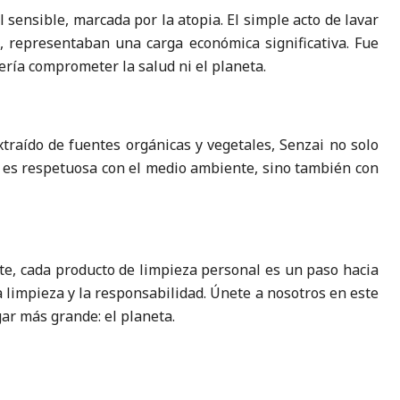
sensible, marcada por la atopia. El simple acto de lavar
s, representaban una carga económica significativa. Fue
ría comprometer la salud ni el planeta.
traído de fuentes orgánicas y vegetales, Senzai no solo
olo es respetuosa con el medio ambiente, sino también con
te, cada producto de limpieza personal es un paso hacia
a limpieza y la responsabilidad. Únete a nosotros en este
ar más grande: el planeta.