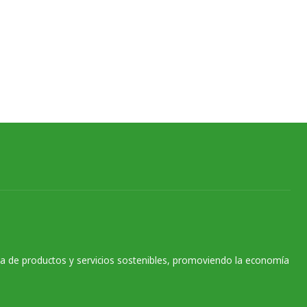
na de productos y servicios sostenibles, promoviendo la economía