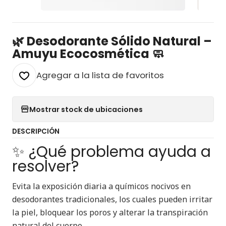
🌿 Desodorante Sólido Natural –
Amuyu Ecocosmética 🧼
Agregar a la lista de favoritos
Mostrar stock de ubicaciones
DESCRIPCIÓN
✨ ¿Qué problema ayuda a
resolver?
Evita la exposición diaria a químicos nocivos en
desodorantes tradicionales, los cuales pueden irritar
la piel, bloquear los poros y alterar la transpiración
natural del cuerpo.