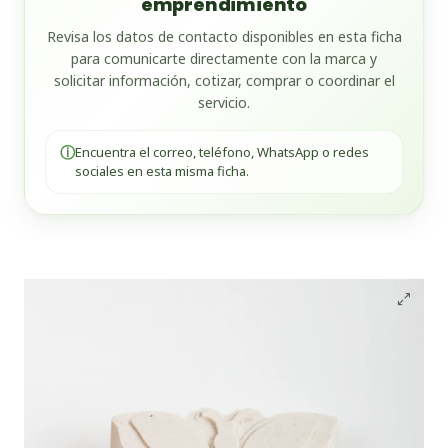
emprendimiento
Revisa los datos de contacto disponibles en esta ficha
para comunicarte directamente con la marca y
solicitar información, cotizar, comprar o coordinar el
servicio.
ⓘ
Encuentra el correo, teléfono, WhatsApp o redes
sociales en esta misma ficha.