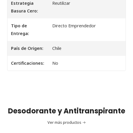
Estrategia
Reutilizar
Basura Cero:
Tipo de
Directo Emprendedor
Entrega:
País de Origen:
Chile
Certificaciones:
No
Desodorante y Antitranspirante
Ver más productos