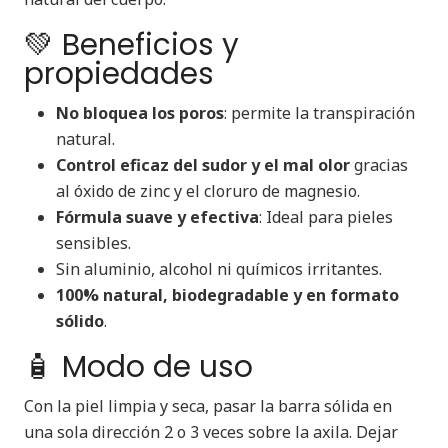
💚 Beneficios y
propiedades
No bloquea los poros
: permite la transpiración
natural.
Control eficaz del sudor y el mal olor
gracias
al óxido de zinc y el cloruro de magnesio.
Fórmula suave y efectiva
: Ideal para pieles
sensibles.
Sin aluminio, alcohol ni químicos irritantes.
100% natural, biodegradable y en formato
sólido
.
🧴 Modo de uso
Con la piel limpia y seca, pasar la barra sólida en
una sola dirección 2 o 3 veces sobre la axila. Dejar