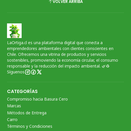
VOLVER ARRIBA
LaOrtiga.cl es una plataforma digital que conecta a
emprendedores ambientales con clientes conscientes en
Chile. Ofrecemos una vitrina de productos y servicios
sostenibles, promoviendo la economía circular, el consumo
responsable y la reducción del impacto ambiental. 🌿♻️
Síguenos
CATEGORÍAS
Compromiso hacia Basura Cero
Marcas
Métodos de Entrega
Carro
Términos y Condiciones