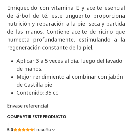
Enriquecido con vitamina E y aceite esencial
de árbol de té, este ungüento proporciona
nutrición y reparación a la piel seca y partida
de las manos. Contiene aceite de ricino que
humecta profundamente, estimulando a la
regeneración constante de la piel.
Aplicar 3 a 5 veces al día, luego del lavado
de manos.
Mejor rendimiento al combinar con jabón
de Castilla piel
Contenido: 35 cc
Envase referencial
COMPARTIR ESTE PRODUCTO
|
5.0
1 reseña