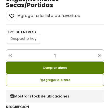
Secas/Partidas
Agregar a la lista de favoritos
TIPO DE ENTREGA
Despacho hoy
Cantidad
Comprar ahora
Agregar al Carro
Mostrar stock de ubicaciones
DESCRIPCIÓN