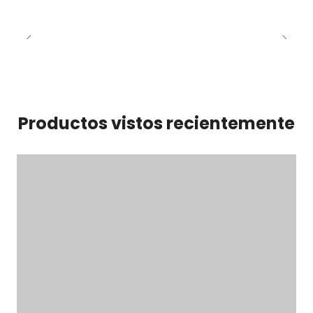
Productos vistos recientemente