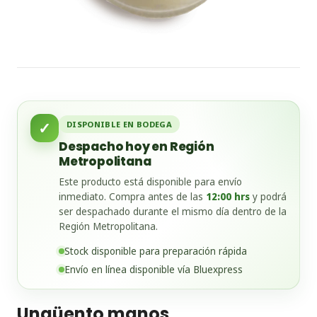
✓
DISPONIBLE EN BODEGA
Despacho hoy en Región
Metropolitana
Este producto está disponible para envío
inmediato. Compra antes de las
12:00 hrs
y podrá
ser despachado durante el mismo día dentro de la
Región Metropolitana.
Stock disponible para preparación rápida
Envío en línea disponible vía Bluexpress
Ungüento manos