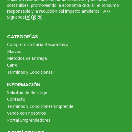
sostenibles, promoviendo la economía circular, el consumo
responsable y la reducción del impacto ambiental. 🌿♻️
Síguenos
CATEGORÍAS
Compromiso hacia Basura Cero
Marcas
Métodos de Entrega
Carro
Términos y Condiciones
INFORMACIÓN
Solicitud de Reciclaje
Contacto
Términos y Condiciones Emprende
Vende con nosotros
Portal Emprendedores