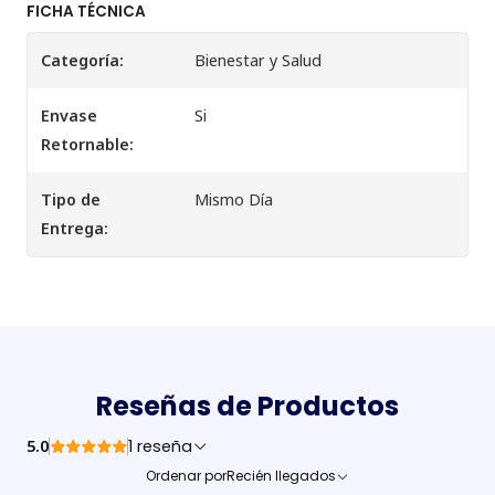
FICHA TÉCNICA
Categoría:
Bienestar y Salud
Envase
Si
Retornable:
Tipo de
Mismo Día
Entrega:
Reseñas de Productos
5.0
1 reseña
Ordenar por
Recién llegados