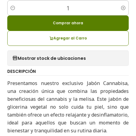
Cantidad
Comprar ahora
Agregar al Carro
Mostrar stock de ubicaciones
DESCRIPCIÓN
Presentamos nuestro exclusivo Jabón Cannabisa,
una creación única que combina las propiedades
beneficiosas del cannabis y la melisa. Este jabón de
glicerina vegetal no solo cuida tu piel, sino que
también ofrece un efecto relajante y desinflamatorio,
ideal para aquellos que buscan un momento de
bienestar y tranquilidad en su rutina diaria.