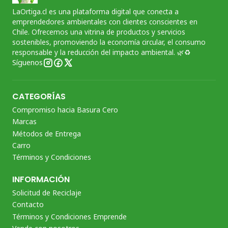
LaOrtiga.cl es una plataforma digital que conecta a
emprendedores ambientales con clientes conscientes en
Chile. Ofrecemos una vitrina de productos y servicios
sostenibles, promoviendo la economía circular, el consumo
responsable y la reducción del impacto ambiental. 🌿♻️
Síguenos
CATEGORÍAS
Compromiso hacia Basura Cero
Marcas
Métodos de Entrega
Carro
Términos y Condiciones
INFORMACIÓN
Solicitud de Reciclaje
Contacto
Términos y Condiciones Emprende