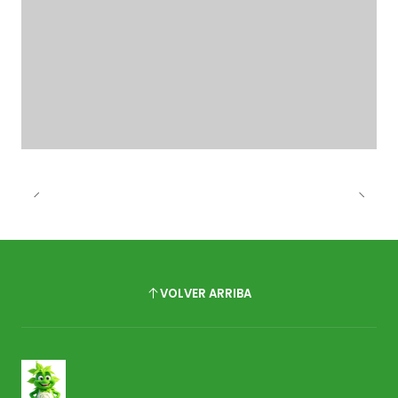
VOLVER ARRIBA