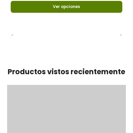
Ver opciones
Productos vistos recientemente