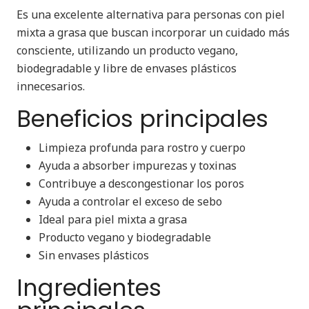
Es una excelente alternativa para personas con piel
mixta a grasa que buscan incorporar un cuidado más
consciente, utilizando un producto vegano,
biodegradable y libre de envases plásticos
innecesarios.
Beneficios principales
Limpieza profunda para rostro y cuerpo
Ayuda a absorber impurezas y toxinas
Contribuye a descongestionar los poros
Ayuda a controlar el exceso de sebo
Ideal para piel mixta a grasa
Producto vegano y biodegradable
Sin envases plásticos
Ingredientes