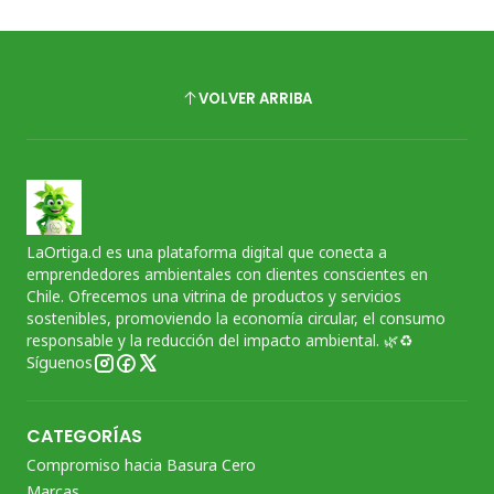
VOLVER ARRIBA
LaOrtiga.cl es una plataforma digital que conecta a
emprendedores ambientales con clientes conscientes en
Chile. Ofrecemos una vitrina de productos y servicios
sostenibles, promoviendo la economía circular, el consumo
responsable y la reducción del impacto ambiental. 🌿♻️
Síguenos
CATEGORÍAS
Compromiso hacia Basura Cero
Marcas