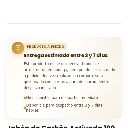
⏳
PRODUCTO A PEDIDO
Entrega estimada entre 3 y 7 días
Este producto no se encuentra disponible
actualmente en bodega, pero puede ser solicitado
a pedido. Una vez realizada la compra, será
gestionado con la marca para despacho dentro
del plazo indicado.
No disponible para despacho inmediato
Disponible para despacho entre 3 y 7 días
hábiles