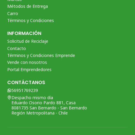
Métodos de Entrega
Carro
Términos y Condiciones
INFORMACIÓN
Solicitud de Reciclaje
Contacto
Términos y Condiciones Emprende
Vende con nosotros
Portal Emprendedores
CONTÁCTANOS
56951769239
Despacho mismo día
Eduardo Osorio Pardo 881, Casa
8081735 San Bernardo - San Bernardo
Región Metropolitana - Chile