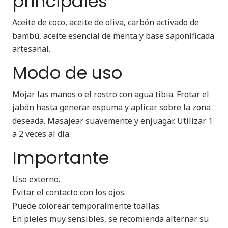
principales
Aceite de coco, aceite de oliva, carbón activado de
bambú, aceite esencial de menta y base saponificada
artesanal.
Modo de uso
Mojar las manos o el rostro con agua tibia. Frotar el
jabón hasta generar espuma y aplicar sobre la zona
deseada. Masajear suavemente y enjuagar. Utilizar 1
a 2 veces al día.
Importante
Uso externo.
Evitar el contacto con los ojos.
Puede colorear temporalmente toallas.
En pieles muy sensibles, se recomienda alternar su