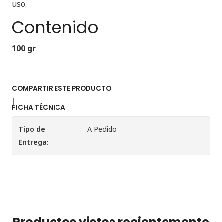
uso.
Contenido
100 gr
COMPARTIR ESTE PRODUCTO
|
FICHA TÉCNICA
Tipo de
A Pedido
Entrega:
Productos vistos recientemente