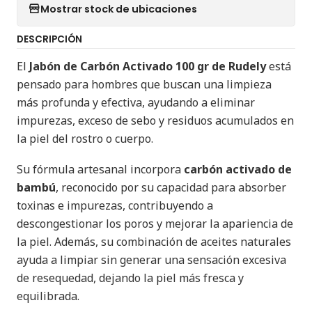
Mostrar stock de ubicaciones
DESCRIPCIÓN
El
Jabón de Carbón Activado 100 gr de Rudely
está
pensado para hombres que buscan una limpieza
más profunda y efectiva, ayudando a eliminar
impurezas, exceso de sebo y residuos acumulados en
la piel del rostro o cuerpo.
Su fórmula artesanal incorpora
carbón activado de
bambú
, reconocido por su capacidad para absorber
toxinas e impurezas, contribuyendo a
descongestionar los poros y mejorar la apariencia de
la piel. Además, su combinación de aceites naturales
ayuda a limpiar sin generar una sensación excesiva
de resequedad, dejando la piel más fresca y
equilibrada.