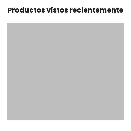
Productos vistos recientemente