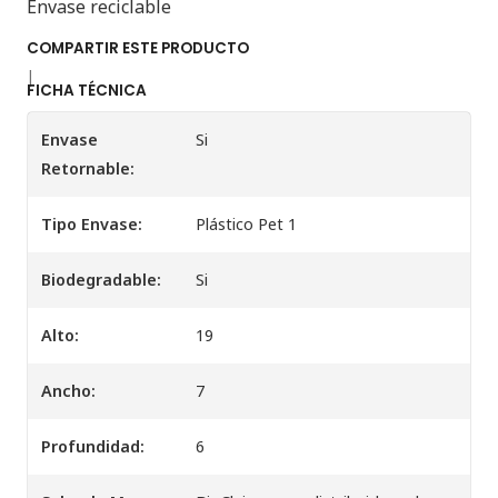
Envase reciclable
COMPARTIR ESTE PRODUCTO
|
FICHA TÉCNICA
Envase
Si
Retornable:
Tipo Envase:
Plástico Pet 1
Biodegradable:
Si
Alto:
19
Ancho:
7
Profundidad:
6