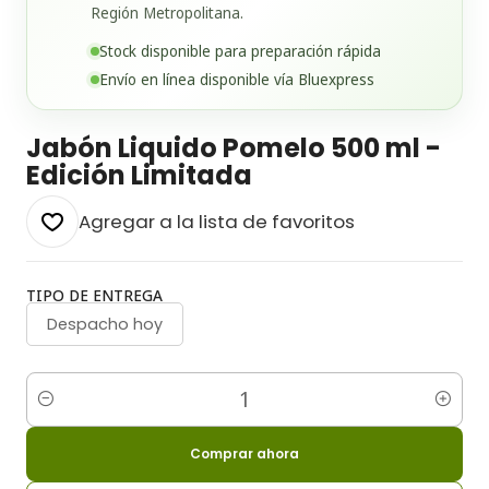
Región Metropolitana.
Stock disponible para preparación rápida
Envío en línea disponible vía Bluexpress
Jabón Liquido Pomelo 500 ml -
Edición Limitada
Agregar a la lista de favoritos
TIPO DE ENTREGA
Despacho hoy
Cantidad
Comprar ahora