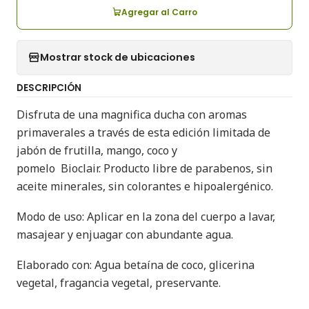
Agregar al Carro
Mostrar stock de ubicaciones
DESCRIPCIÓN
Disfruta de una magnifica ducha con aromas
primaverales a través de esta edición limitada de
jabón de frutilla, mango, coco y
pomelo Bioclair. Producto libre de parabenos, sin
aceite minerales, sin colorantes e hipoalergénico.
Modo de uso: Aplicar en la zona del cuerpo a lavar,
masajear y enjuagar con abundante agua.
Elaborado con: Agua betaína de coco, glicerina
vegetal, fragancia vegetal, preservante.