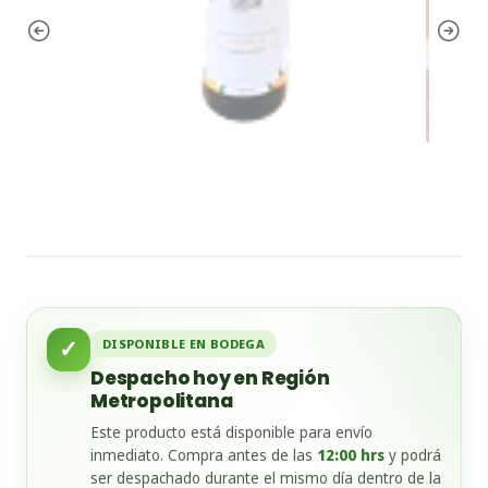
✓
DISPONIBLE EN BODEGA
Despacho hoy en Región
Metropolitana
Este producto está disponible para envío
inmediato. Compra antes de las
12:00 hrs
y podrá
ser despachado durante el mismo día dentro de la