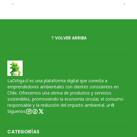
VOLVER ARRIBA
LaOrtiga.cl es una plataforma digital que conecta a
emprendedores ambientales con clientes conscientes en
Chile. Ofrecemos una vitrina de productos y servicios
sostenibles, promoviendo la economía circular, el consumo
responsable y la reducción del impacto ambiental. 🌿♻️
Síguenos
CATEGORÍAS