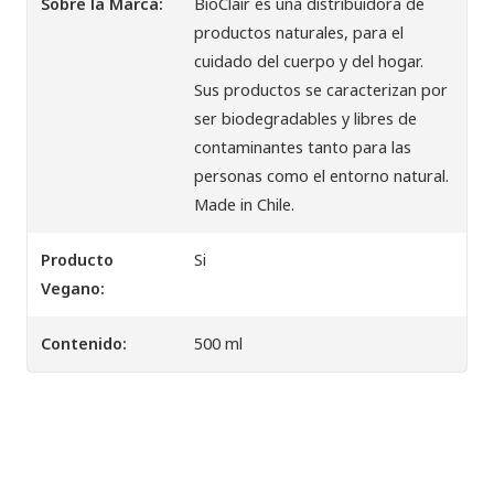
Sobre la Marca:
BioClair es una distribuidora de
productos naturales, para el
cuidado del cuerpo y del hogar.
Sus productos se caracterizan por
ser biodegradables y libres de
contaminantes tanto para las
personas como el entorno natural.
Made in Chile.
Producto
Si
Vegano:
Contenido:
500 ml