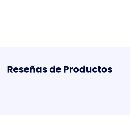
Reseñas de Productos