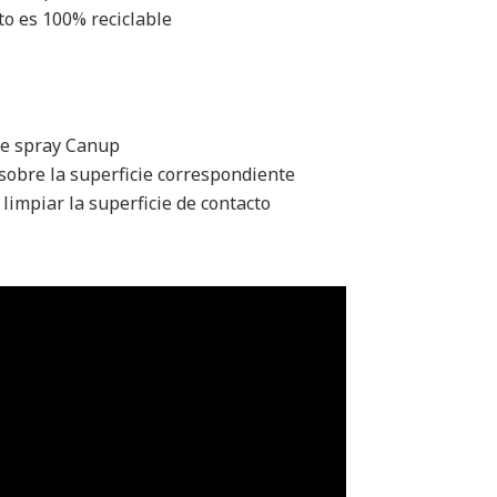
to es 100% reciclable
de spray Canup
sobre la superficie correspondiente
limpiar la superficie de contacto