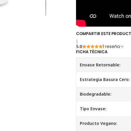
COMPARTIR ESTE PRODUC
|
5.0
1 reseña
FICHA TÉCNICA
Envase Retornable:
Estrategia Basura Cero:
Biodegradable:
Tipo Envase:
Producto Vegano: