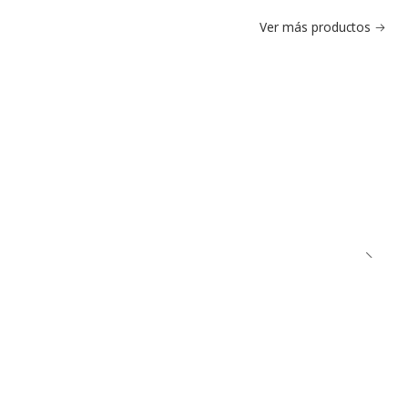
Ver más productos