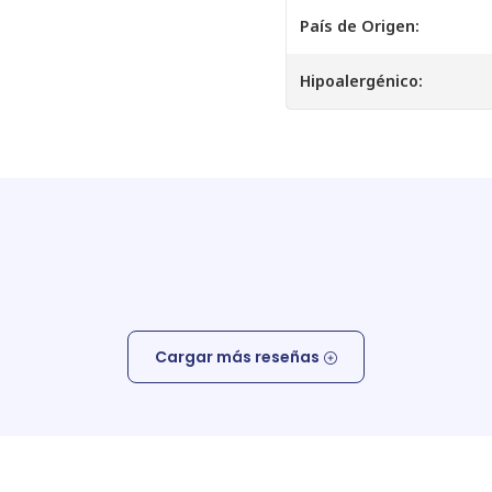
País de Origen:
Hipoalergénico:
Cargar más reseñas