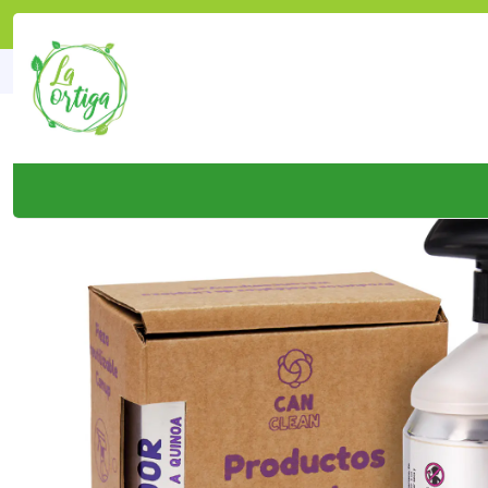
Inicio
Tienda
Productos
Hoga