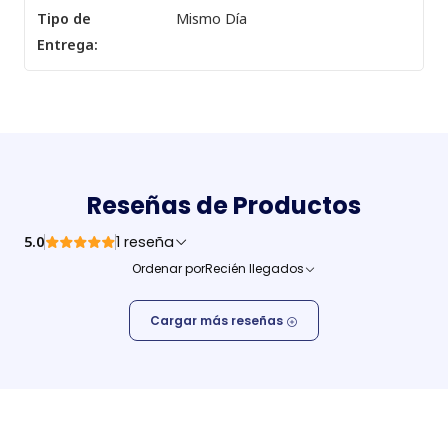
Tipo de
Mismo Día
Entrega:
Reseñas de Productos
5.0
1 reseña
Ordenar por
Recién llegados
Cargar más reseñas