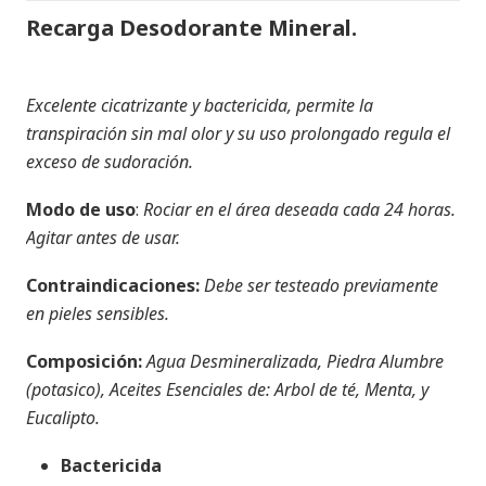
Recarga Desodorante Mineral.
Excelente cicatrizante y bactericida, permite la
transpiración sin mal olor y su uso prolongado regula el
exceso de sudoración.
Modo de uso
:
Rociar en el área deseada cada 24 horas.
Agitar antes de usar.
Contraindicaciones:
Debe ser testeado previamente
en pieles sensibles.
Composición:
Agua Desmineralizada, Piedra Alumbre
(potasico), Aceites Esenciales de: Arbol de té, Menta, y
Eucalipto.
Bactericida