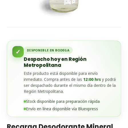
✓
DISPONIBLE EN BODEGA
Despacho hoy en Región
Metropolitana
Este producto está disponible para envío
inmediato. Compra antes de las
12:00 hrs
y podrá
ser despachado durante el mismo día dentro de la
Región Metropolitana.
Stock disponible para preparación rápida
Envío en línea disponible vía Bluexpress
Recarga Desodorante Mineral