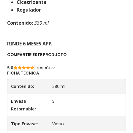
Cicatrizante
Regulador
Contenido:
330 ml.
RINDE 6 MESES APP.
COMPARTIR ESTE PRODUCTO
|
5.0
1 reseña
FICHA TÉCNICA
Contenido:
380 ml
Envase
Si
Retornable:
Tipo Envase:
Vidrio