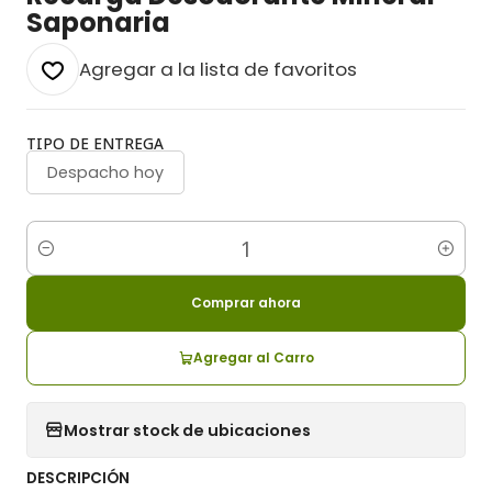
Saponaria
Agregar a la lista de favoritos
TIPO DE ENTREGA
Despacho hoy
Cantidad
Comprar ahora
Agregar al Carro
Mostrar stock de ubicaciones
DESCRIPCIÓN