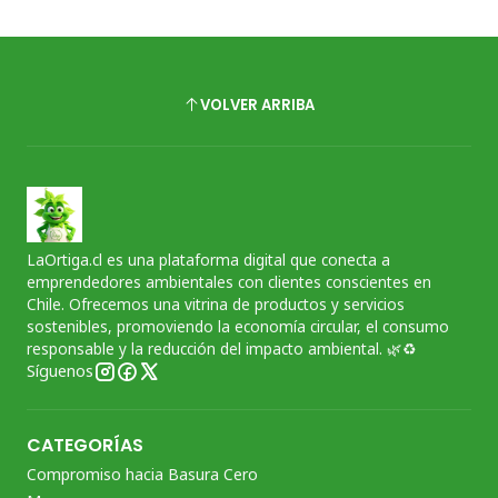
VOLVER ARRIBA
LaOrtiga.cl es una plataforma digital que conecta a
emprendedores ambientales con clientes conscientes en
Chile. Ofrecemos una vitrina de productos y servicios
sostenibles, promoviendo la economía circular, el consumo
responsable y la reducción del impacto ambiental. 🌿♻️
Síguenos
CATEGORÍAS
Compromiso hacia Basura Cero