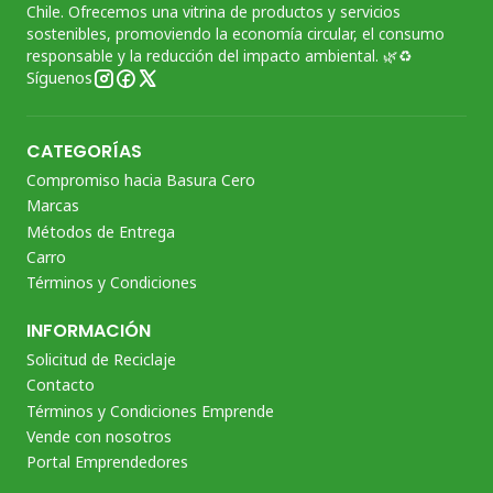
Chile. Ofrecemos una vitrina de productos y servicios
sostenibles, promoviendo la economía circular, el consumo
responsable y la reducción del impacto ambiental. 🌿♻️
Síguenos
CATEGORÍAS
Compromiso hacia Basura Cero
Marcas
Métodos de Entrega
Carro
Términos y Condiciones
INFORMACIÓN
Solicitud de Reciclaje
Contacto
Términos y Condiciones Emprende
Vende con nosotros
Portal Emprendedores