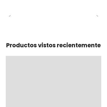
Productos vistos recientemente