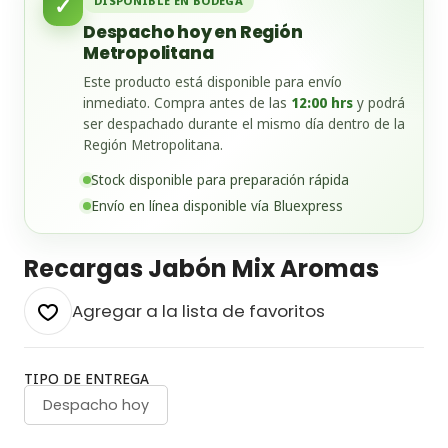
✓
DISPONIBLE EN BODEGA
Despacho hoy en Región
Metropolitana
Este producto está disponible para envío
inmediato. Compra antes de las
12:00 hrs
y podrá
ser despachado durante el mismo día dentro de la
Región Metropolitana.
Stock disponible para preparación rápida
Envío en línea disponible vía Bluexpress
Recargas Jabón Mix Aromas
Agregar a la lista de favoritos
TIPO DE ENTREGA
Despacho hoy