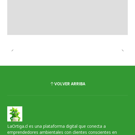
VOLVER ARRIBA
LaOrtiga.cl es una plataforma digital que conecta a
emprendedores ambientales con clientes conscientes en