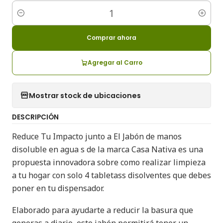
Cantidad
Comprar ahora
Agregar al Carro
Mostrar stock de ubicaciones
DESCRIPCIÓN
Reduce Tu Impacto junto a El Jabón de manos
disoluble en agua s de la marca Casa Nativa es una
propuesta innovadora sobre como realizar limpieza
a tu hogar con solo 4 tabletass disolventes que debes
poner en tu dispensador.
Elaborado para ayudarte a reducir la basura que