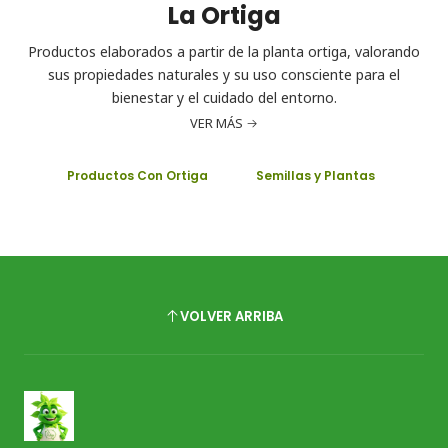
La Ortiga
Productos elaborados a partir de la planta ortiga, valorando
sus propiedades naturales y su uso consciente para el
bienestar y el cuidado del entorno.
VER MÁS
Productos Con Ortiga
Semillas y Plantas
VOLVER ARRIBA