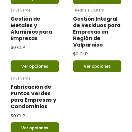
|
Vive Verde
|
Reciclaje Costero
Gestión de
Gestión Integral
Metales y
de Residuos para
Aluminios para
Empresas en
Empresas
Región de
Valparaiso
$0 CLP
$0 CLP
Ver opciones
Ver opciones
|
Vive Verde
Fabricación de
Puntos Verdes
para Empresas y
Condominios
$0 CLP
Ver opciones