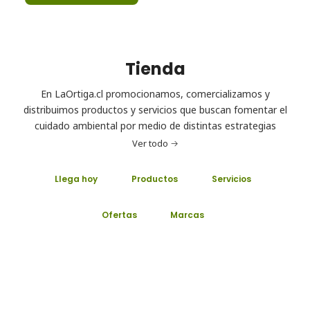
Tienda
En LaOrtiga.cl promocionamos, comercializamos y
distribuimos productos y servicios que buscan fomentar el
cuidado ambiental por medio de distintas estrategias
Ver todo
Llega hoy
Productos
Servicios
Ofertas
Marcas