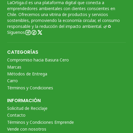
LaOrtiga.cl es una plataforma digital que conecta a
emprendedores ambientales con clientes conscientes en
Chile. Ofrecemos una vitrina de productos y servicios
sostenibles, promoviendo la economía circular, el consumo
responsable y la reducción del impacto ambiental. 🌿♻️
Síguenos
CATEGORÍAS
Compromiso hacia Basura Cero
Marcas
Métodos de Entrega
Carro
Términos y Condiciones
INFORMACIÓN
Solicitud de Reciclaje
Contacto
Términos y Condiciones Emprende
Vende con nosotros